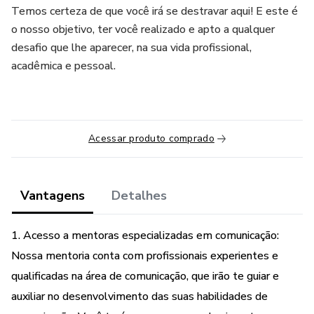
Temos certeza de que você irá se destravar aqui! E este é
o nosso objetivo, ter você realizado e apto a qualquer
desafio que lhe aparecer, na sua vida profissional,
acadêmica e pessoal.
Acessar produto comprado
Vantagens
Detalhes
1. Acesso a mentoras especializadas em comunicação:
Nossa mentoria conta com profissionais experientes e
qualificadas na área de comunicação, que irão te guiar e
auxiliar no desenvolvimento das suas habilidades de