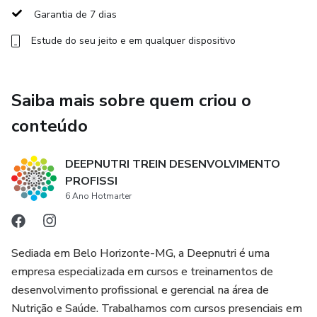
Garantia de 7 dias
Estude do seu jeito e em qualquer dispositivo
Saiba mais sobre quem criou o
conteúdo
DEEPNUTRI TREIN DESENVOLVIMENTO
PROFISSI
6 Ano Hotmarter
Sediada em Belo Horizonte-MG, a Deepnutri é uma
empresa especializada em cursos e treinamentos de
desenvolvimento profissional e gerencial na área de
Nutrição e Saúde. Trabalhamos com cursos presenciais em