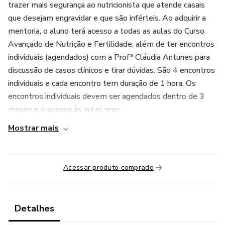
trazer mais segurança ao nutricionista que atende casais
que desejam engravidar e que são inférteis. Ao adquirir a
mentoria, o aluno terá acesso a todas as aulas do Curso
Avançado de Nutrição e Fertilidade, além de ter encontros
individuais (agendados) com a Profª Cláudia Antunes para
discussão de casos clínicos e tirar dúvidas. São 4 encontros
individuais e cada encontro tem duração de 1 hora. Os
encontros individuais devem ser agendados dentro de 3
meses e o acesso às aulas grav...
Mostrar mais
Acessar produto comprado
Detalhes