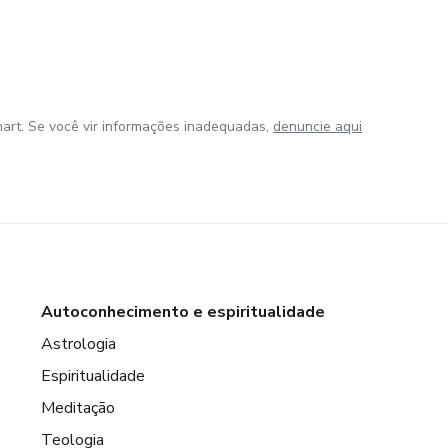
art. Se você vir informações inadequadas,
denuncie aqui
Autoconhecimento e espiritualidade
Astrologia
Espiritualidade
Meditação
Teologia