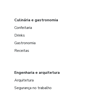
Culinária e gastronomia
Confeitaria
Drinks
Gastronomia
Receitas
Engenharia e arquitetura
Arquitetura
Segurança no trabalho