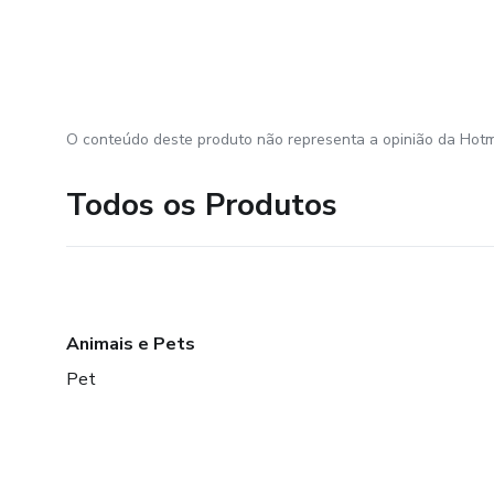
O conteúdo deste produto não representa a opinião da Hotm
Todos os Produtos
Animais e Pets
Pet