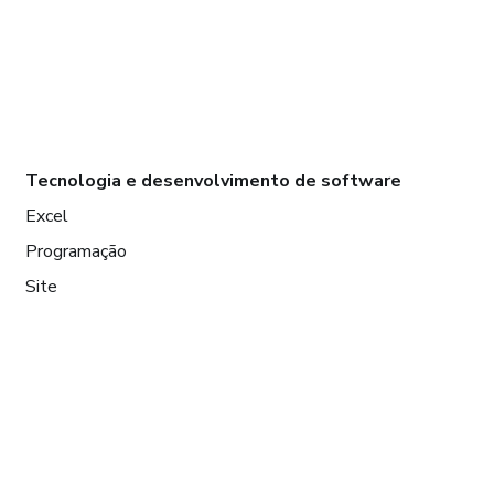
Tecnologia e desenvolvimento de software
Excel
Programação
Site