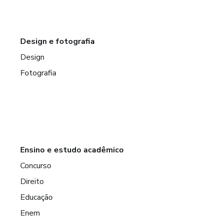
Design e fotografia
Design
Fotografia
Ensino e estudo acadêmico
Concurso
Direito
Educação
Enem