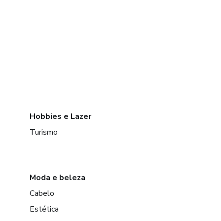
Hobbies e Lazer
Turismo
Moda e beleza
Cabelo
Estética