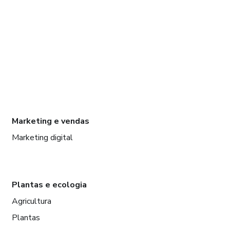
Marketing e vendas
Marketing digital
Plantas e ecologia
Agricultura
Plantas