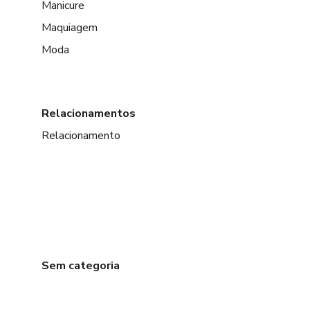
Manicure
Maquiagem
Moda
Relacionamentos
Relacionamento
Sem categoria