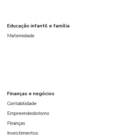
Educação infantil e família
Maternidade
Finanças e negócios
Contabilidade
Empreendedorismo
Finanças
Investimentos