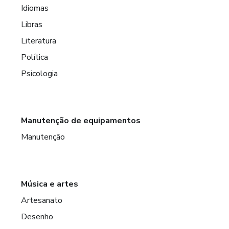
Idiomas
Libras
Literatura
Política
Psicologia
Manutenção de equipamentos
Manutenção
Música e artes
Artesanato
Desenho