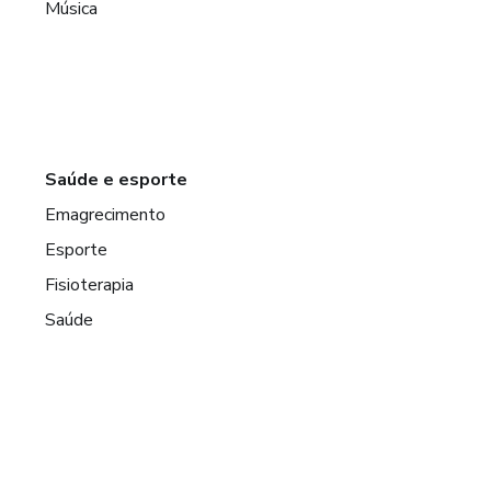
Música
Saúde e esporte
Emagrecimento
Esporte
Fisioterapia
Saúde