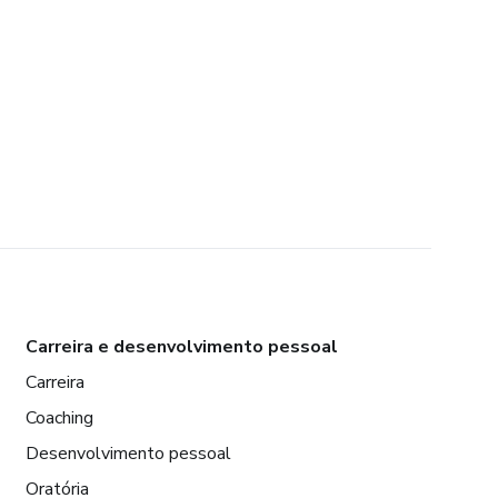
Carreira e desenvolvimento pessoal
Carreira
Coaching
Desenvolvimento pessoal
Oratória