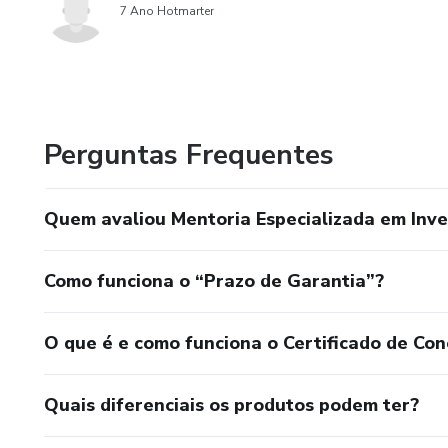
7 Ano Hotmarter
Perguntas Frequentes
Quem avaliou Mentoria Especializada em Inve
Como funciona o “Prazo de Garantia”?
O que é e como funciona o Certificado de Con
Quais diferenciais os produtos podem ter?