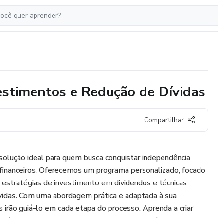
estimentos e Redução de Dívidas
Compartilhar
 solução ideal para quem busca conquistar independência
 financeiros. Oferecemos um programa personalizado, focado
 estratégias de investimento em dividendos e técnicas
ívidas. Com uma abordagem prática e adaptada à sua
s irão guiá-lo em cada etapa do processo. Aprenda a criar