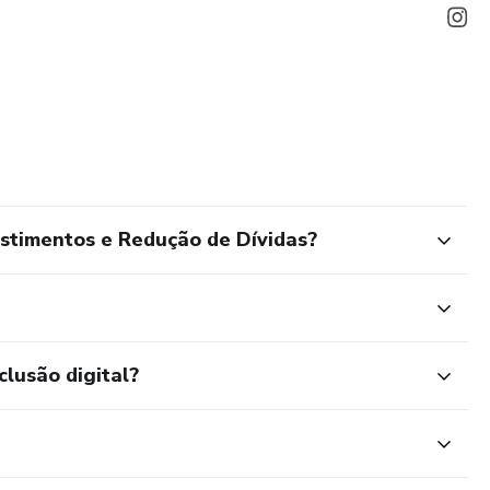
stimentos e Redução de Dívidas?
clusão digital?