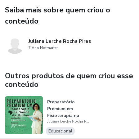
Saiba mais sobre quem criou o
conteúdo
Juliana Lerche Rocha Pires
7 Ano Hotmarter
Outros produtos de quem criou esse
conteúdo
Preparatório
Premium em
Fisioterapia na
Juliana Lerche Rocha Pires
Saúde da Mulher
Educacional