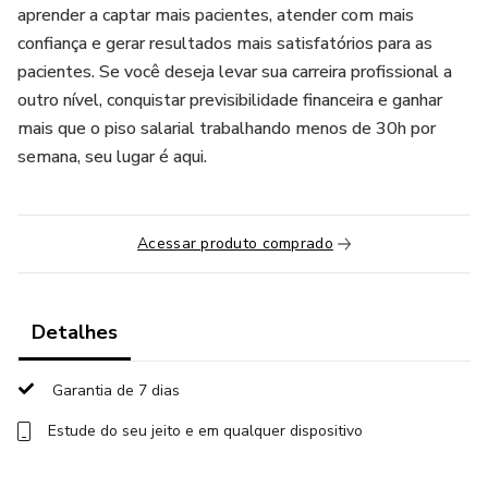
aprender a captar mais pacientes, atender com mais
confiança e gerar resultados mais satisfatórios para as
pacientes. Se você deseja levar sua carreira profissional a
outro nível, conquistar previsibilidade financeira e ganhar
mais que o piso salarial trabalhando menos de 30h por
semana, seu lugar é aqui.
Acessar produto comprado
Detalhes
Garantia de 7 dias
Estude do seu jeito e em qualquer dispositivo