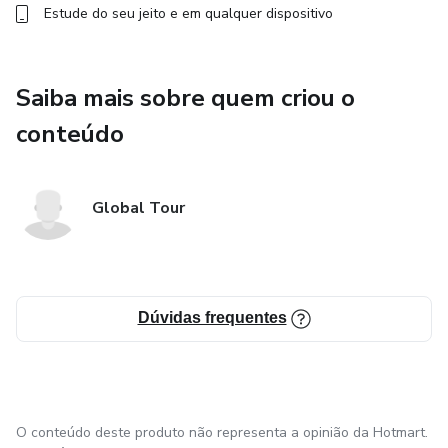
Estude do seu jeito e em qualquer dispositivo
Saiba mais sobre quem criou o
conteúdo
Global Tour
Dúvidas frequentes
O conteúdo deste produto não representa a opinião da Hotmart.