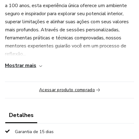
a 100 anos, esta experiência única oferece um ambiente
seguro e inspirador para explorar seu potencial interior,
superar limitações e alinhar suas ações com seus valores
mais profundos. Através de sessões personalizadas,
ferramentas práticas e técnicas comprovadas, nossos
mentores experientes guiarão você em um processo de
reflexão...
Mostrar mais
Acessar produto comprado
Detalhes
Garantia de 15 dias