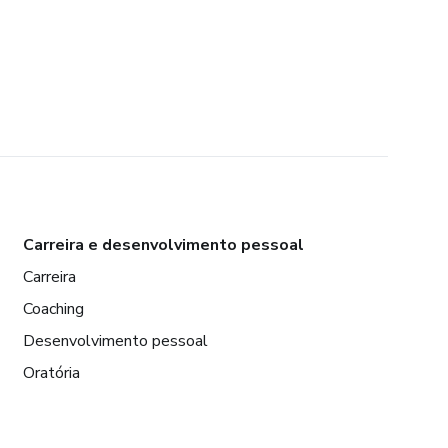
Carreira e desenvolvimento pessoal
Carreira
Coaching
Desenvolvimento pessoal
Oratória