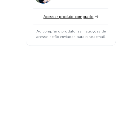
Acessar produto comprado
Ao comprar o produto, as instruções de
acesso serão enviadas para o seu email.