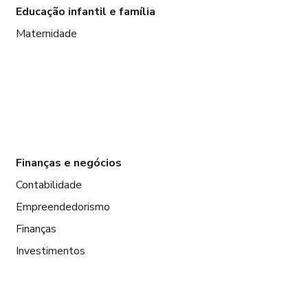
Educação infantil e família
Maternidade
Finanças e negócios
Contabilidade
Empreendedorismo
Finanças
Investimentos