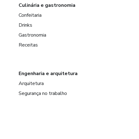
Culinária e gastronomia
Confeitaria
Drinks
Gastronomia
Receitas
Engenharia e arquitetura
Arquitetura
Segurança no trabalho