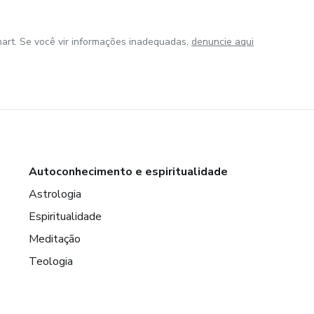
art. Se você vir informações inadequadas,
denuncie aqui
Autoconhecimento e espiritualidade
Astrologia
Espiritualidade
Meditação
Teologia