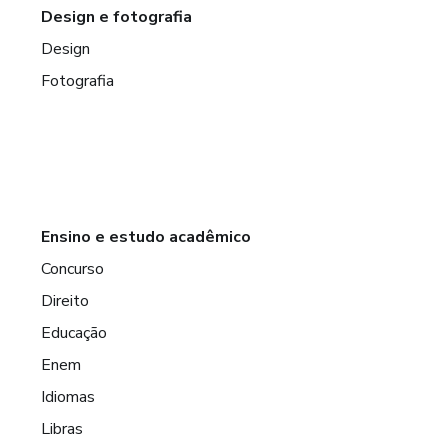
Design e fotografia
Design
Fotografia
Ensino e estudo acadêmico
Concurso
Direito
Educação
Enem
Idiomas
Libras