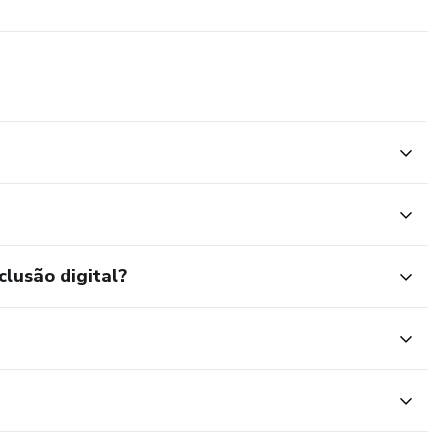
clusão digital?