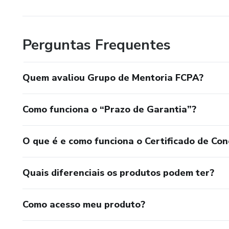
Perguntas Frequentes
Quem avaliou Grupo de Mentoria FCPA?
Como funciona o “Prazo de Garantia”?
O que é e como funciona o Certificado de Con
Quais diferenciais os produtos podem ter?
Como acesso meu produto?