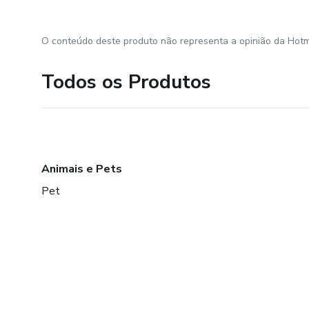
O conteúdo deste produto não representa a opinião da Hotm
Todos os Produtos
Animais e Pets
Pet