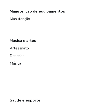
Manutenção de equipamentos
Manutenção
Música e artes
Artesanato
Desenho
Música
Saúde e esporte