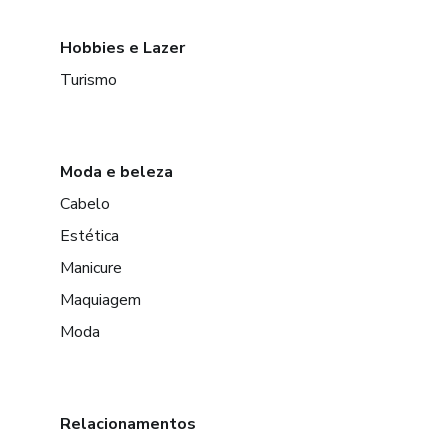
Hobbies e Lazer
Turismo
Moda e beleza
Cabelo
Estética
Manicure
Maquiagem
Moda
Relacionamentos