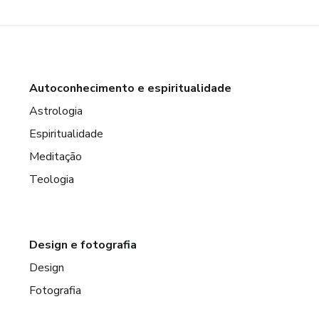
Autoconhecimento e espiritualidade
Astrologia
Espiritualidade
Meditação
Teologia
Design e fotografia
Design
Fotografia