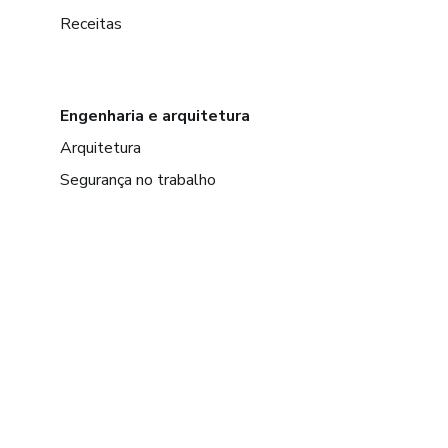
Receitas
Engenharia e arquitetura
Arquitetura
Segurança no trabalho