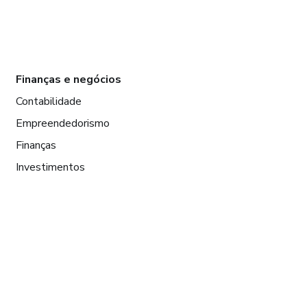
Finanças e negócios
Contabilidade
Empreendedorismo
Finanças
Investimentos