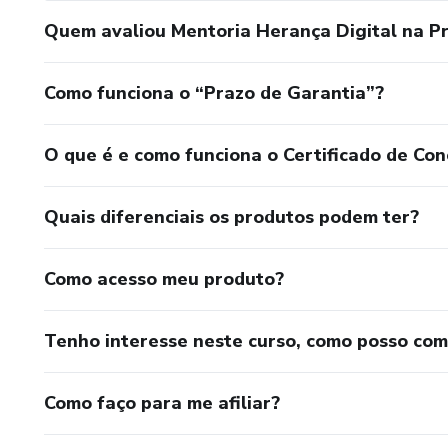
Quem avaliou Mentoria Herança Digital na P
Como funciona o “Prazo de Garantia”?
O que é e como funciona o Certificado de Con
Quais diferenciais os produtos podem ter?
Como acesso meu produto?
Tenho interesse neste curso, como posso co
Como faço para me afiliar?