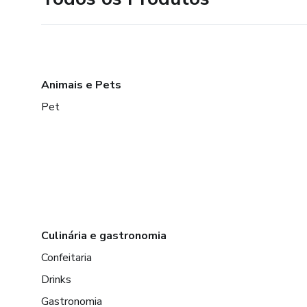
Animais e Pets
Pet
Culinária e gastronomia
Confeitaria
Drinks
Gastronomia