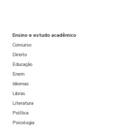
Ensino e estudo acadêmico
Concurso
Direito
Educação
Enem
Idiomas
Libras
Literatura
Política
Psicologia