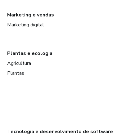
Marketing e vendas
Marketing digital
Plantas e ecologia
Agricultura
Plantas
Tecnologia e desenvolvimento de software