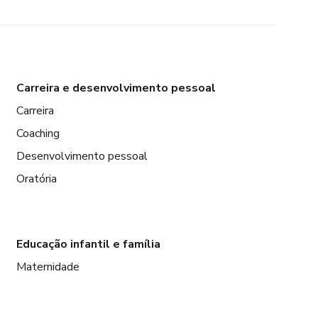
Carreira e desenvolvimento pessoal
Carreira
Coaching
Desenvolvimento pessoal
Oratória
Educação infantil e família
Maternidade