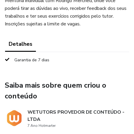
Mentoria individual com Rodrigo Merched, onde você
poderá tirar as dúvidas ao vivo, receber feedback dos seus
trabalhos e ter seus exercícios corrigidos pelo tutor.
Inscrições sujeitas a limite de vagas.
Detalhes
Garantia de 7 dias
Saiba mais sobre quem criou o
conteúdo
WETUTORS PROVEDOR DE CONTEÚDO -
LTDA
7 Ano Hotmarter