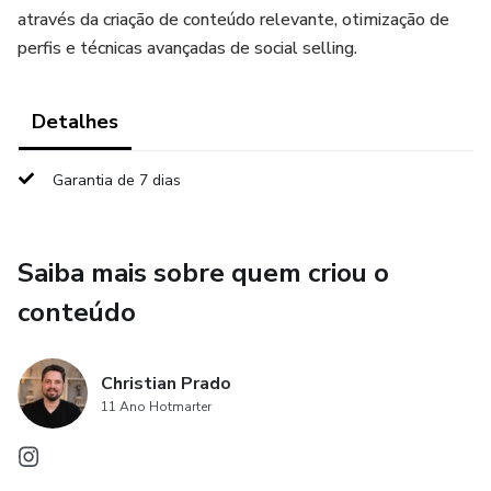
através da criação de conteúdo relevante, otimização de
perfis e técnicas avançadas de social selling.
Detalhes
Garantia de 7 dias
Saiba mais sobre quem criou o
conteúdo
Christian Prado
11 Ano Hotmarter