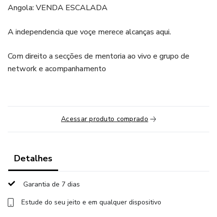
Angola: VENDA ESCALADA
A independencia que voçe merece alcanças aqui.
Com direito a secções de mentoria ao vivo e grupo de
network e acompanhamento
Acessar produto comprado
Detalhes
Garantia de 7 dias
Estude do seu jeito e em qualquer dispositivo