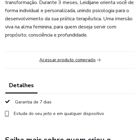
transformação. Durante 3 meses, Leidijane orienta você de
forma individual e personalizada, unindo psicologia para o
desenvolvimento da sua prática terapêutica. Uma imersão
viva na alma feminina, para quem deseja servir com
propósito, consciência e profundidade.
Acessar produto comprado
Detalhes
Garantia de 7 dias
Estude do seu jeito e em qualquer dispositivo