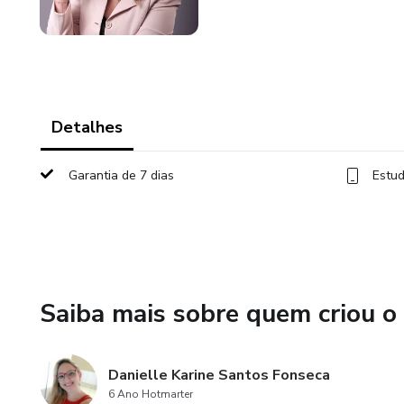
Detalhes
Garantia de 7 dias
Estud
Saiba mais sobre quem criou o
Danielle Karine Santos Fonseca
6 Ano Hotmarter