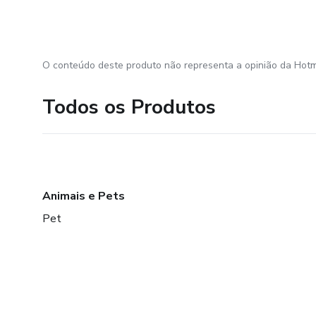
O conteúdo deste produto não representa a opinião da Hotm
Todos os Produtos
Animais e Pets
Pet