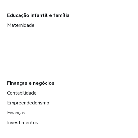
Educação infantil e família
Maternidade
Finanças e negócios
Contabilidade
Empreendedorismo
Finanças
Investimentos