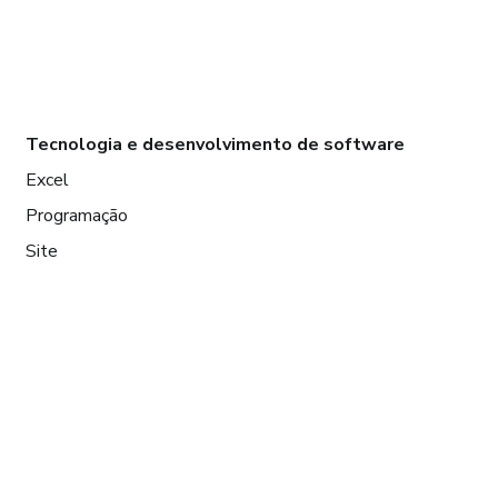
Tecnologia e desenvolvimento de software
Excel
Programação
Site