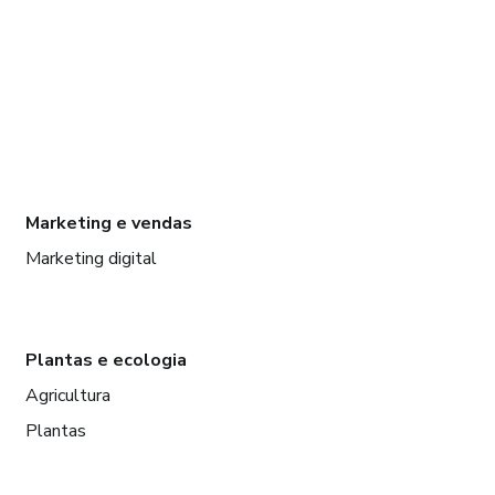
Marketing e vendas
Marketing digital
Plantas e ecologia
Agricultura
Plantas