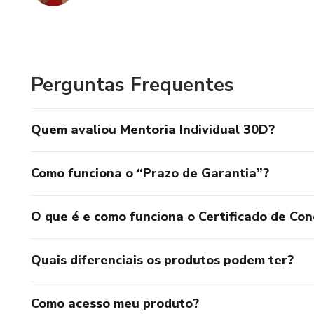
Perguntas Frequentes
Quem avaliou Mentoria Individual 30D?
Como funciona o “Prazo de Garantia”?
O que é e como funciona o Certificado de Con
Quais diferenciais os produtos podem ter?
Como acesso meu produto?