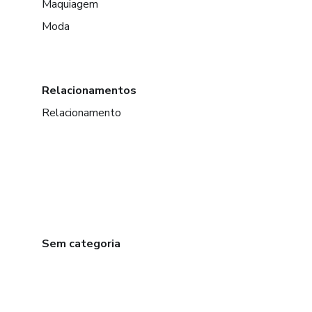
Maquiagem
Moda
Relacionamentos
Relacionamento
Sem categoria