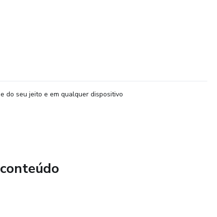
e do seu jeito e em qualquer dispositivo
 conteúdo