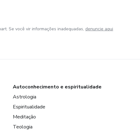
art. Se você vir informações inadequadas,
denuncie aqui
Autoconhecimento e espiritualidade
Astrologia
Espiritualidade
Meditação
Teologia