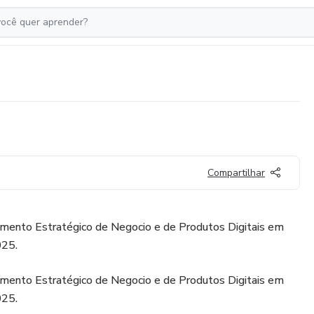
Compartilhar
jamento Estratégico de Negocio e de Produtos Digitais em
025.
jamento Estratégico de Negocio e de Produtos Digitais em
025.