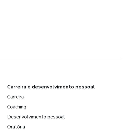
Carreira e desenvolvimento pessoal
Carreira
Coaching
Desenvolvimento pessoal
Oratória