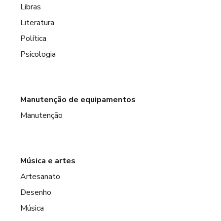
Libras
Literatura
Política
Psicologia
Manutenção de equipamentos
Manutenção
Música e artes
Artesanato
Desenho
Música