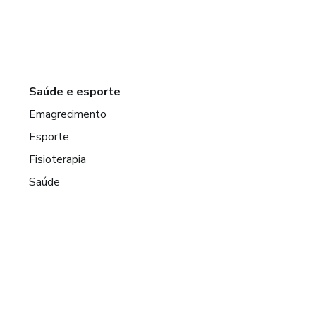
Saúde e esporte
Emagrecimento
Esporte
Fisioterapia
Saúde