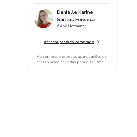
Danielle Karine
Santos Fonseca
6 Ano Hotmarter
Acessar produto comprado
Ao comprar o produto, as instruções de
acesso serão enviadas para o seu email.