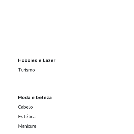
Hobbies e Lazer
Turismo
Moda e beleza
Cabelo
Estética
Manicure