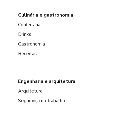
Culinária e gastronomia
Confeitaria
Drinks
Gastronomia
Receitas
Engenharia e arquitetura
Arquitetura
Segurança no trabalho