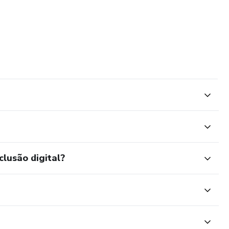
clusão digital?