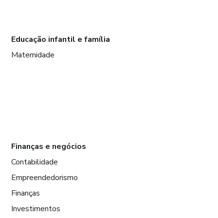
Educação infantil e família
Maternidade
Finanças e negócios
Contabilidade
Empreendedorismo
Finanças
Investimentos