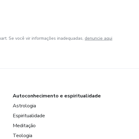
art. Se você vir informações inadequadas,
denuncie aqui
Autoconhecimento e espiritualidade
Astrologia
Espiritualidade
Meditação
Teologia