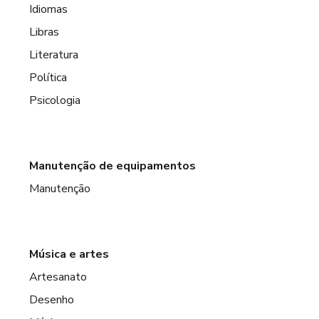
Idiomas
Libras
Literatura
Política
Psicologia
Manutenção de equipamentos
Manutenção
Música e artes
Artesanato
Desenho