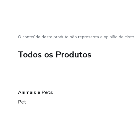
O conteúdo deste produto não representa a opinião da Hotm
Todos os Produtos
Animais e Pets
Pet