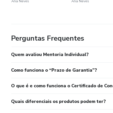
Ana Neves
Ana Neves
Perguntas Frequentes
Quem avaliou Mentoria Individual?
Como funciona o “Prazo de Garantia”?
O que é e como funciona o Certificado de Con
Quais diferenciais os produtos podem ter?