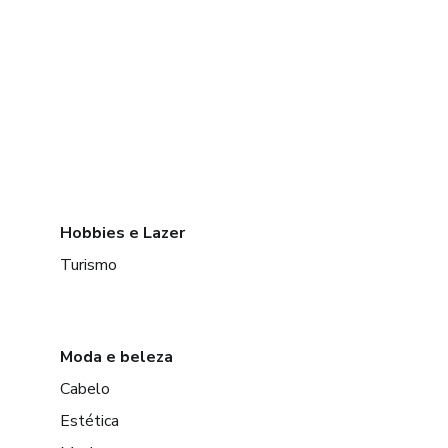
Hobbies e Lazer
Turismo
Moda e beleza
Cabelo
Estética