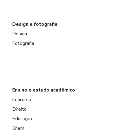
Design e fotografia
Design
Fotografia
Ensino e estudo acadêmico
Concurso
Direito
Educação
Enem