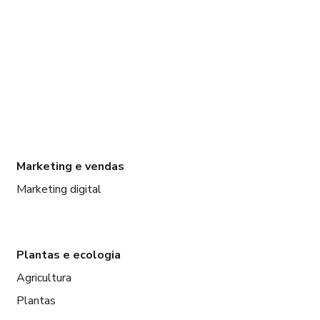
Marketing e vendas
Marketing digital
Plantas e ecologia
Agricultura
Plantas