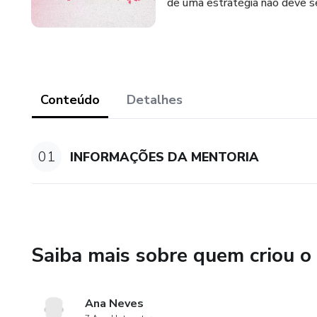
de uma estratégia não deve s
Conteúdo
Detalhes
01
INFORMAÇÕES DA MENTORIA
Saiba mais sobre quem criou o
Ana Neves