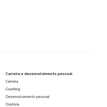
Carreira e desenvolvimento pessoal
Carreira
Coaching
Desenvolvimento pessoal
Oratória