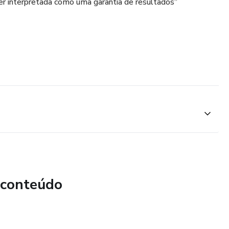
er interpretada como uma garantia de resultados”
 conteúdo