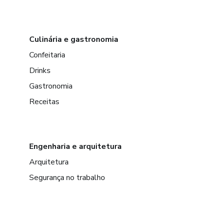
Culinária e gastronomia
Confeitaria
Drinks
Gastronomia
Receitas
Engenharia e arquitetura
Arquitetura
Segurança no trabalho