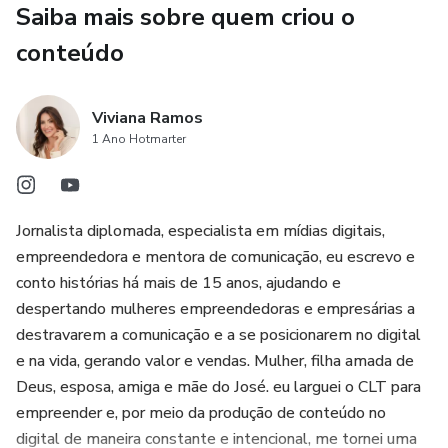
Saiba mais sobre quem criou o
conteúdo
Viviana Ramos
1 Ano Hotmarter
Jornalista diplomada, especialista em mídias digitais,
empreendedora e mentora de comunicação, eu escrevo e
conto histórias há mais de 15 anos, ajudando e
despertando mulheres empreendedoras e empresárias a
destravarem a comunicação e a se posicionarem no digital
e na vida, gerando valor e vendas. Mulher, filha amada de
Deus, esposa, amiga e mãe do José. eu larguei o CLT para
empreender e, por meio da produção de conteúdo no
digital de maneira constante e intencional, me tornei uma