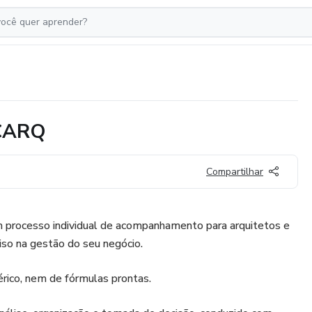
CARQ
Compartilhar
 processo individual de acompanhamento para arquitetos e
iso na gestão do seu negócio.
rico, nem de fórmulas prontas.