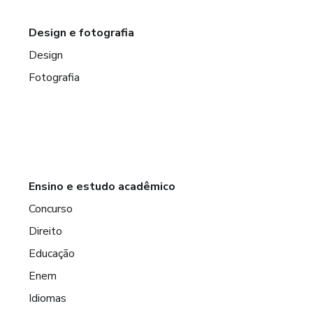
Design e fotografia
Design
Fotografia
Ensino e estudo acadêmico
Concurso
Direito
Educação
Enem
Idiomas