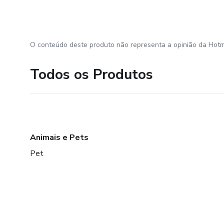
O conteúdo deste produto não representa a opinião da Hotm
Todos os Produtos
Animais e Pets
Pet