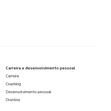
Carreira e desenvolvimento pessoal
Carreira
Coaching
Desenvolvimento pessoal
Oratória