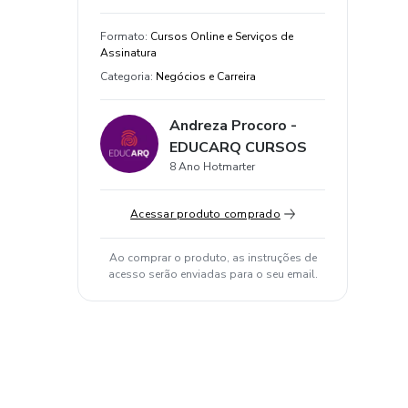
Formato
:
Cursos Online e Serviços de
Assinatura
Categoria
:
Negócios e Carreira
Andreza Procoro -
EDUCARQ CURSOS
8 Ano Hotmarter
Acessar produto comprado
Ao comprar o produto, as instruções de
acesso serão enviadas para o seu email.