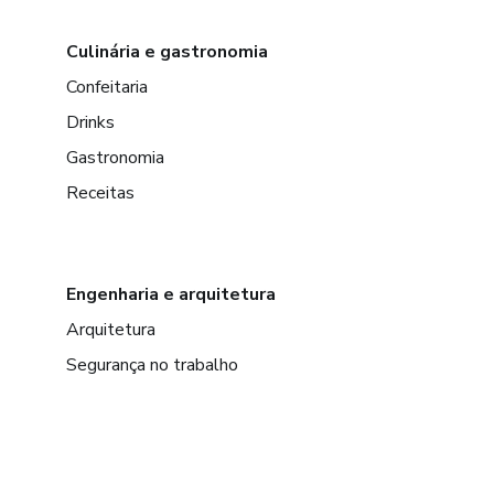
Culinária e gastronomia
Confeitaria
Drinks
Gastronomia
Receitas
Engenharia e arquitetura
Arquitetura
Segurança no trabalho