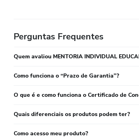
Perguntas Frequentes
Quem avaliou MENTORIA INDIVIDUAL EDUC
Como funciona o “Prazo de Garantia”?
O que é e como funciona o Certificado de Con
Quais diferenciais os produtos podem ter?
Como acesso meu produto?