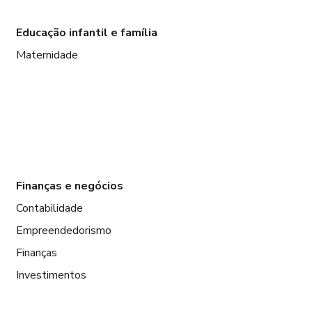
Educação infantil e família
Maternidade
Finanças e negócios
Contabilidade
Empreendedorismo
Finanças
Investimentos