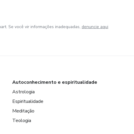
art. Se você vir informações inadequadas,
denuncie aqui
Autoconhecimento e espiritualidade
Astrologia
Espiritualidade
Meditação
Teologia