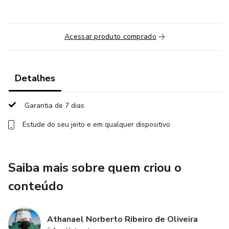
Acessar produto comprado
Detalhes
Garantia de 7 dias
Estude do seu jeito e em qualquer dispositivo
Saiba mais sobre quem criou o
conteúdo
Athanael Norberto Ribeiro de Oliveira