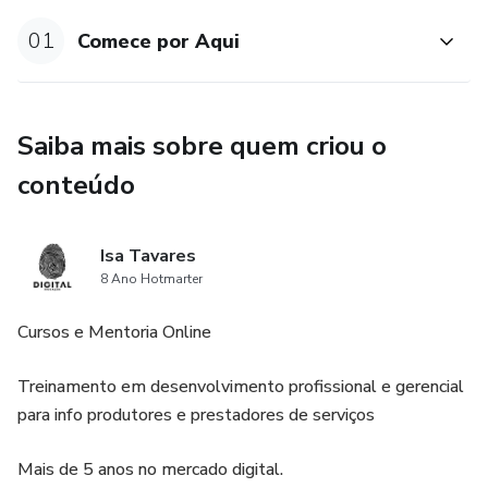
01
Comece por Aqui
Saiba mais sobre quem criou o
conteúdo
Isa Tavares
8 Ano Hotmarter
Cursos e Mentoria Online
Treinamento em desenvolvimento profissional e gerencial
para info produtores e prestadores de serviços
Mais de 5 anos no mercado digital.