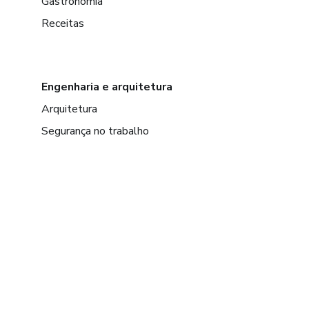
Gastronomia
Receitas
Engenharia e arquitetura
Arquitetura
Segurança no trabalho