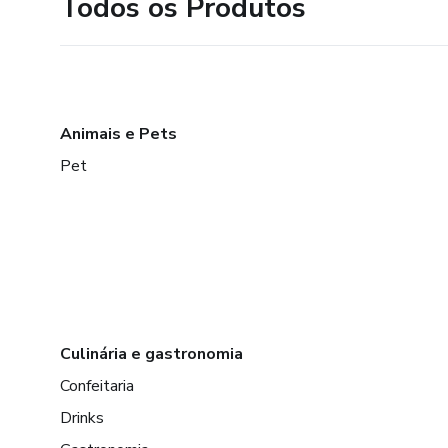
Todos os Produtos
Animais e Pets
Pet
Culinária e gastronomia
Confeitaria
Drinks