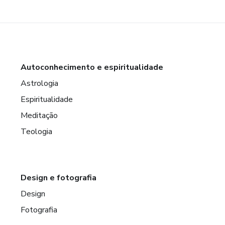
Autoconhecimento e espiritualidade
Astrologia
Espiritualidade
Meditação
Teologia
Design e fotografia
Design
Fotografia