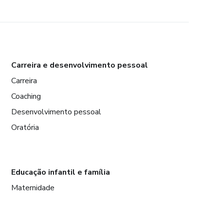
Carreira e desenvolvimento pessoal
Carreira
Coaching
Desenvolvimento pessoal
Oratória
Educação infantil e família
Maternidade