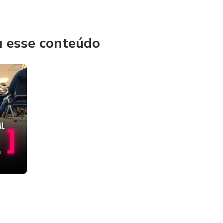
u esse conteúdo