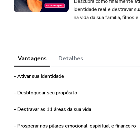
Descubra como finalmente ativ
identidade real e destravar su
na vida da sua família, filhos e
Vantagens
Detalhes
- Ativar sua Identidade
- Desbloquear seu propósito
- Destravar as 11 áreas da sua vida
- Prosperar nos pilares emocional, espiritual e financeiro