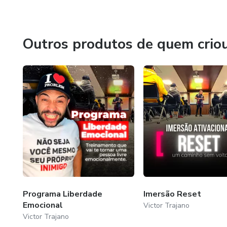
Outros produtos de quem crio
Programa Liberdade
Imersão Reset
Emocional
Victor Trajano
Victor Trajano