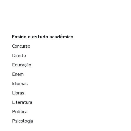
Ensino e estudo acadêmico
Concurso
Direito
Educação
Enem
Idiomas
Libras
Literatura
Política
Psicologia