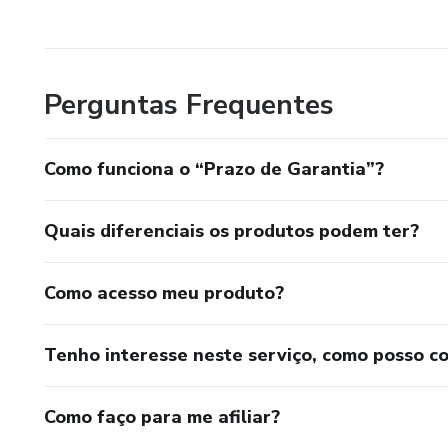
Perguntas Frequentes
Como funciona o “Prazo de Garantia”?
Quais diferenciais os produtos podem ter?
Como acesso meu produto?
Tenho interesse neste serviço, como posso c
Como faço para me afiliar?