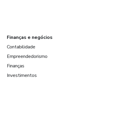
Finanças e negócios
Contabilidade
Empreendedorismo
Finanças
Investimentos