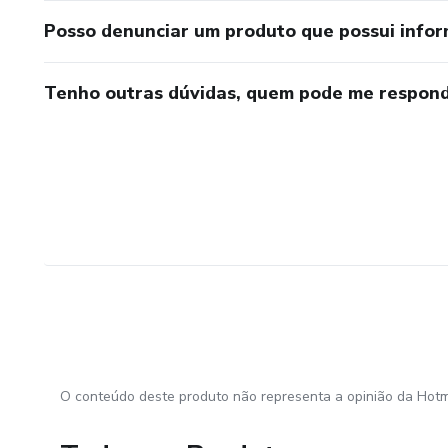
Posso denunciar um produto que possui info
Tenho outras dúvidas, quem pode me respond
O conteúdo deste produto não representa a opinião da Hotm