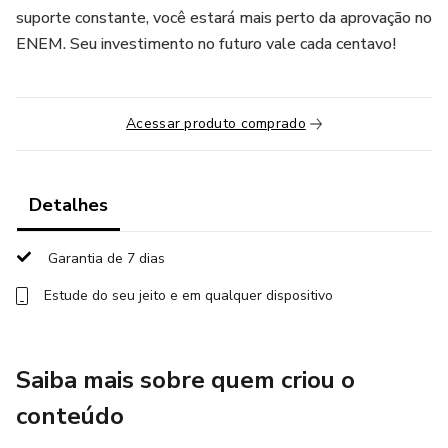
suporte constante, você estará mais perto da aprovação no
ENEM. Seu investimento no futuro vale cada centavo!
Acessar produto comprado
Detalhes
Garantia de 7 dias
Estude do seu jeito e em qualquer dispositivo
Saiba mais sobre quem criou o
conteúdo