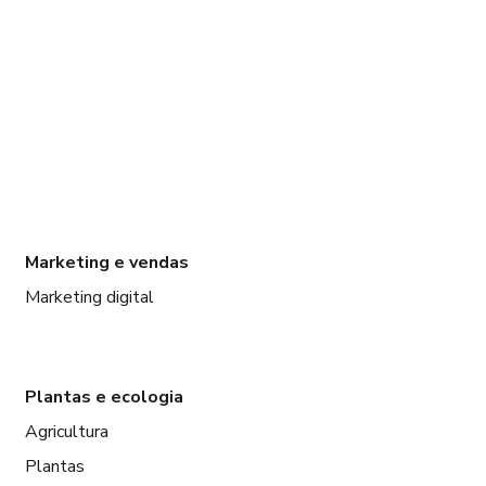
Marketing e vendas
Marketing digital
Plantas e ecologia
Agricultura
Plantas