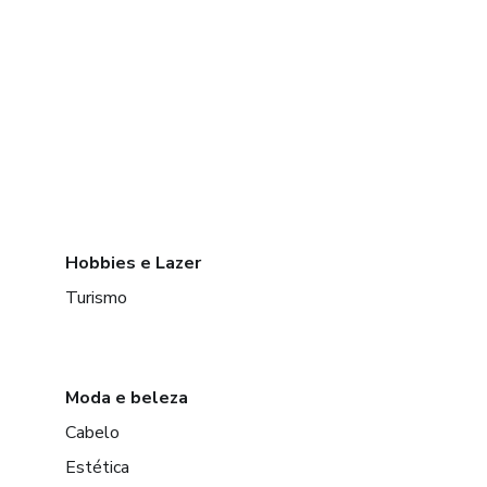
Hobbies e Lazer
Turismo
Moda e beleza
Cabelo
Estética