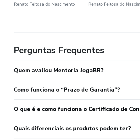
Renato Feitosa do Nascimento
Renato Feitosa do Nasci
Perguntas Frequentes
Quem avaliou Mentoria JogaBR?
Como funciona o “Prazo de Garantia”?
O que é e como funciona o Certificado de Con
Quais diferenciais os produtos podem ter?