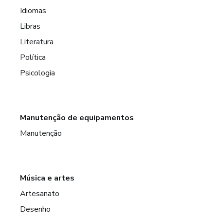
Idiomas
Libras
Literatura
Política
Psicologia
Manutenção de equipamentos
Manutenção
Música e artes
Artesanato
Desenho