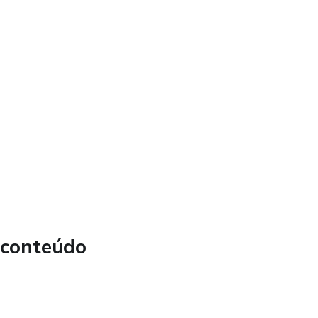
 conteúdo