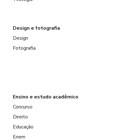
Design e fotografia
Design
Fotografia
Ensino e estudo acadêmico
Concurso
Direito
Educação
Enem