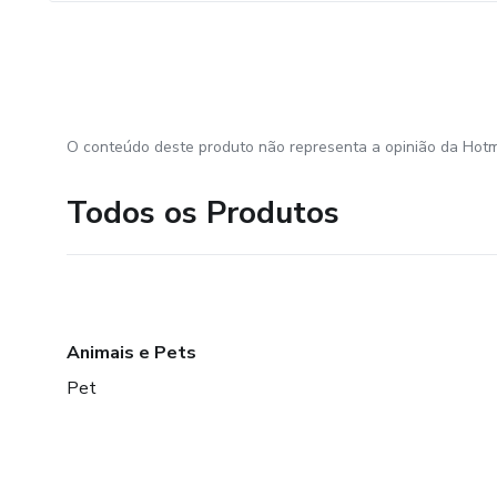
O conteúdo deste produto não representa a opinião da Hotm
Todos os Produtos
Animais e Pets
Pet