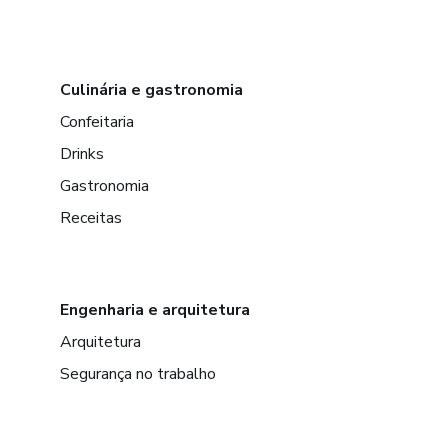
Culinária e gastronomia
Confeitaria
Drinks
Gastronomia
Receitas
Engenharia e arquitetura
Arquitetura
Segurança no trabalho