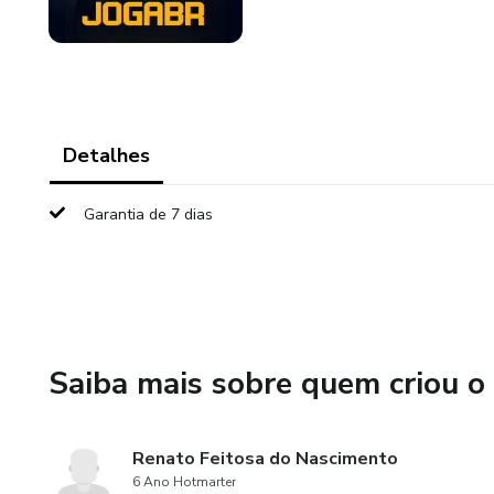
Detalhes
Garantia de 7 dias
Saiba mais sobre quem criou o
Renato Feitosa do Nascimento
6 Ano Hotmarter