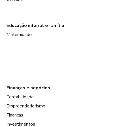
Educação infantil e família
Maternidade
Finanças e negócios
Contabilidade
Empreendedorismo
Finanças
Investimentos