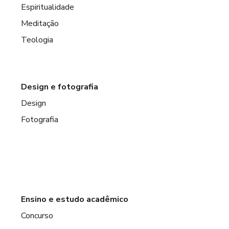
Espiritualidade
Meditação
Teologia
Design e fotografia
Design
Fotografia
Ensino e estudo acadêmico
Concurso