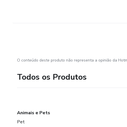
O conteúdo deste produto não representa a opinião da Hotm
Todos os Produtos
Animais e Pets
Pet