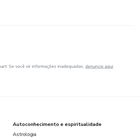
art. Se você vir informações inadequadas,
denuncie aqui
Autoconhecimento e espiritualidade
Astrologia