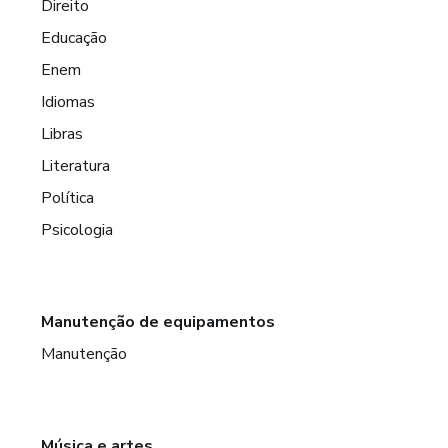
Direito
Educação
Enem
Idiomas
Libras
Literatura
Política
Psicologia
Manutenção de equipamentos
Manutenção
Música e artes