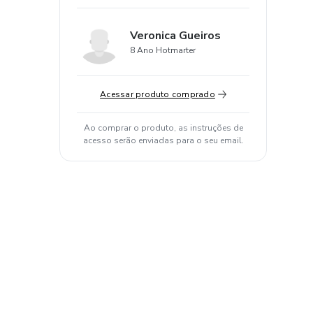
Veronica Gueiros
8 Ano Hotmarter
Acessar produto comprado
Ao comprar o produto, as instruções de
acesso serão enviadas para o seu email.