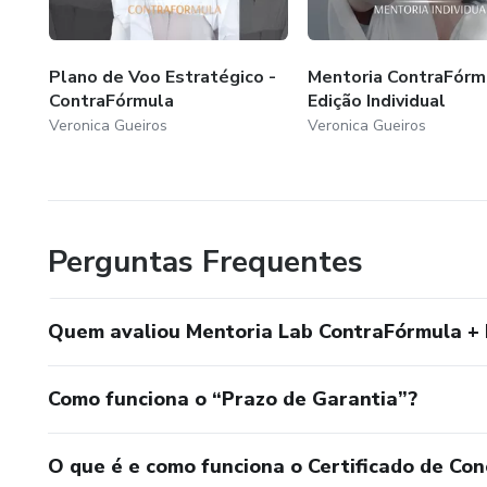
Plano de Voo Estratégico -
Mentoria ContraFórm
ContraFórmula
Edição Individual
Veronica Gueiros
Veronica Gueiros
Perguntas Frequentes
Quem avaliou Mentoria Lab ContraFórmula +
Como funciona o “Prazo de Garantia”?
O que é e como funciona o Certificado de Con