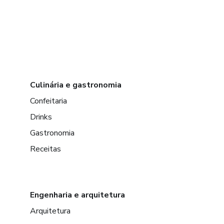
Culinária e gastronomia
Confeitaria
Drinks
Gastronomia
Receitas
Engenharia e arquitetura
Arquitetura