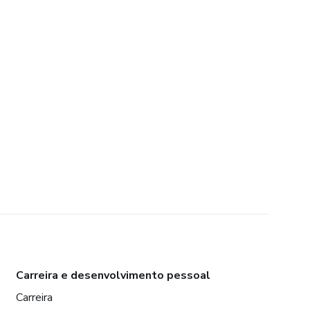
Carreira e desenvolvimento pessoal
Carreira