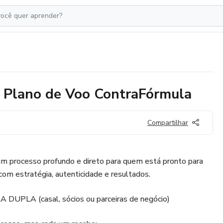
 Plano de Voo ContraFórmula
Compartilhar
m processo profundo e direto para quem está pronto para
com estratégia, autenticidade e resultados.
UPLA (casal, sócios ou parceiras de negócio)