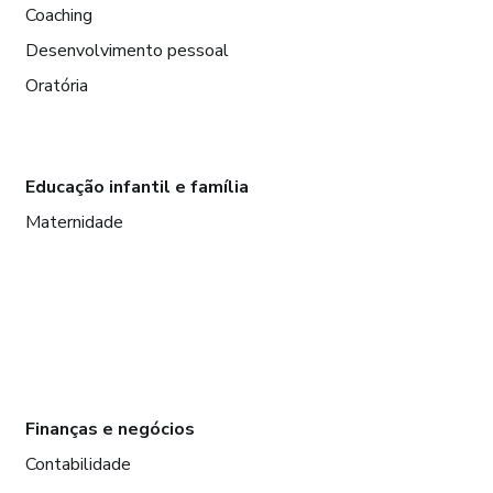
Coaching
Desenvolvimento pessoal
Oratória
Educação infantil e família
Maternidade
Finanças e negócios
Contabilidade