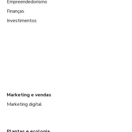
Empreendedorismo
Finanças
Investimentos
Marketing e vendas
Marketing digital
Plantas e ecologia