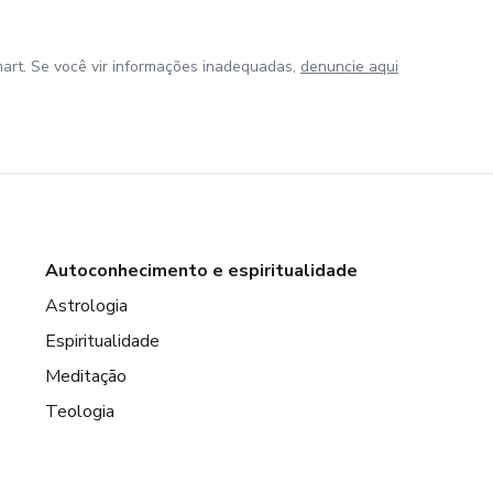
art. Se você vir informações inadequadas,
denuncie aqui
Autoconhecimento e espiritualidade
Astrologia
Espiritualidade
Meditação
Teologia