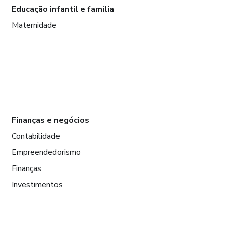
Educação infantil e família
Maternidade
Finanças e negócios
Contabilidade
Empreendedorismo
Finanças
Investimentos