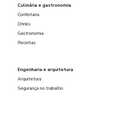
Culinária e gastronomia
Confeitaria
Drinks
Gastronomia
Receitas
Engenharia e arquitetura
Arquitetura
Segurança no trabalho