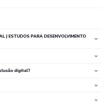
RAL | ESTUDOS PARA DESENVOLVIMENTO
clusão digital?