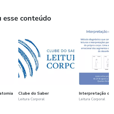
u esse conteúdo
natomia
Clube do Saber
Interpretação do
Leitura Corporal
Leitura Corporal