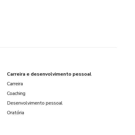
Carreira e desenvolvimento pessoal
Carreira
Coaching
Desenvolvimento pessoal
Oratória