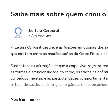
Saiba mais sobre quem criou o
Leitura Corporal
4 Ano Hotmarter
A Leitura Corporal descreve as funções emocionais dos s
que existem entre as manifestações do Corpo Físico e os
Sustentada na afirmação de que o corpo vive, registra, reag
as formas e a funcionalidade do corpo, os traços fisionôm
conteúdos mentais e às particularidades comportamentai
estado de saúde, as disfunções orgânicas e o autoconhec
Mostrar mais