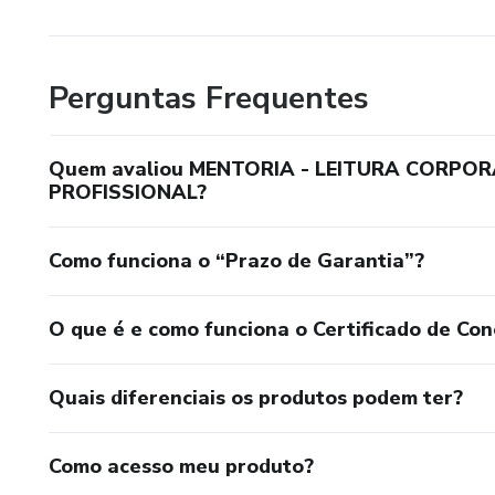
Perguntas Frequentes
Quem avaliou MENTORIA - LEITURA CORPO
PROFISSIONAL?
Como funciona o “Prazo de Garantia”?
O que é e como funciona o Certificado de Con
Quais diferenciais os produtos podem ter?
Como acesso meu produto?