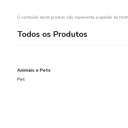
O conteúdo deste produto não representa a opinião da Hotm
Todos os Produtos
Animais e Pets
Pet