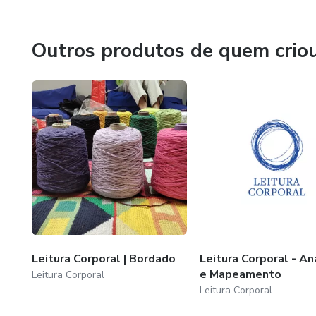
Outros produtos de quem crio
Leitura Corporal | Bordado
Leitura Corporal - A
e Mapeamento
Leitura Corporal
Leitura Corporal