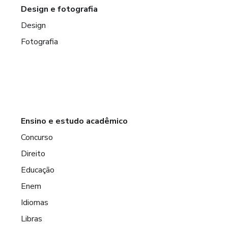
Design e fotografia
Design
Fotografia
Ensino e estudo acadêmico
Concurso
Direito
Educação
Enem
Idiomas
Libras