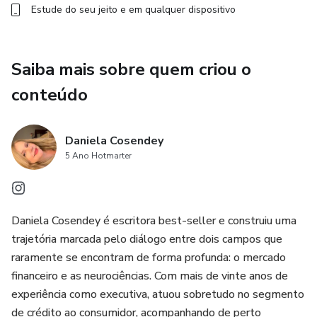
Estude do seu jeito e em qualquer dispositivo
Saiba mais sobre quem criou o
conteúdo
Daniela Cosendey
5 Ano Hotmarter
Daniela Cosendey é escritora best-seller e construiu uma
trajetória marcada pelo diálogo entre dois campos que
raramente se encontram de forma profunda: o mercado
financeiro e as neurociências. Com mais de vinte anos de
experiência como executiva, atuou sobretudo no segmento
de crédito ao consumidor, acompanhando de perto