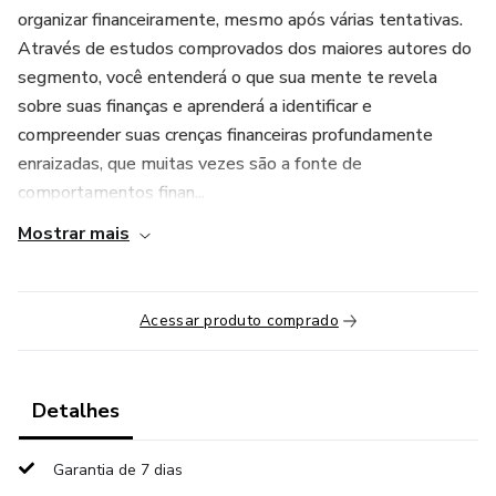
organizar financeiramente, mesmo após várias tentativas.
Através de estudos comprovados dos maiores autores do
segmento, você entenderá o que sua mente te revela
sobre suas finanças e aprenderá a identificar e
compreender suas crenças financeiras profundamente
enraizadas, que muitas vezes são a fonte de
comportamentos finan...
Mostrar mais
Acessar produto comprado
Detalhes
Garantia de 7 dias