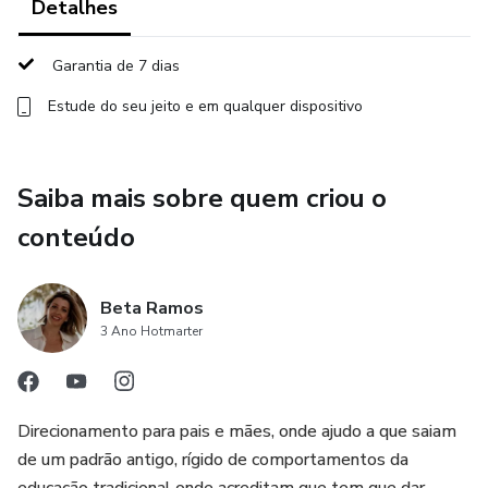
Detalhes
Garantia de 7 dias
Estude do seu jeito e em qualquer dispositivo
Saiba mais sobre quem criou o
conteúdo
Beta Ramos
3 Ano Hotmarter
Direcionamento para pais e mães, onde ajudo a que saiam
de um padrão antigo, rígido de comportamentos da