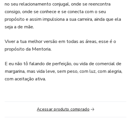
no seu relacionamento conjugal, onde se reencontra
consigo, onde se conhece e se conecta com o seu
propósito e assim impulsiona a sua carreira, ainda que ela
seja a de mãe.
Viver a tua melhor versão em todas as áreas, esse é o
propósito da Mentoria.
E eu não tô falando de perfeição, ou vida de comercial de
margarina, mas vida leve, sem peso, com luz, com alegria,
com aceitação ativa.
Acessar produto comprado