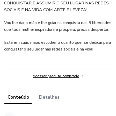
CONQUISTAR E ASSUMIR O SEU LUGAR NAS REDES
SOCIAIS E NA VIDA COM ARTE E LEVEZA!
Vou lhe dar a mão e lhe guiar na conquista das 5 liberdades
que toda mulher inspiradora e próspera, precisa despertar.
Está em suas mãos escolher o quanto quer se dedicar para
conquistar o seu lugar nas redes sociais e na vida!
Acessar produto comprado
Conteúdo
Detalhes