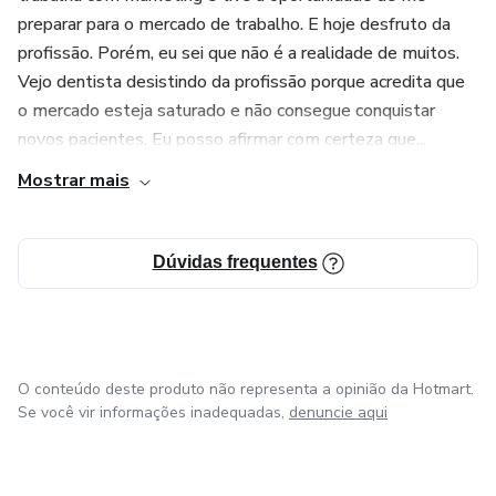
preparar para o mercado de trabalho. E hoje desfruto da
profissão. Porém, eu sei que não é a realidade de muitos.
Vejo dentista desistindo da profissão porque acredita que
o mercado esteja saturado e não consegue conquistar
novos pacientes. Eu posso afirmar com certeza que...
Mostrar mais
Dúvidas frequentes
O conteúdo deste produto não representa a opinião da Hotmart.
Se você vir informações inadequadas,
denuncie aqui