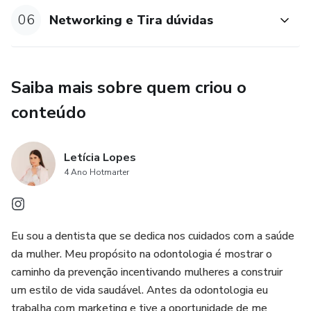
06
Networking e Tira dúvidas
Saiba mais sobre quem criou o
conteúdo
Letícia Lopes
4 Ano Hotmarter
Eu sou a dentista que se dedica nos cuidados com a saúde
da mulher. Meu propósito na odontologia é mostrar o
caminho da prevenção incentivando mulheres a construir
um estilo de vida saudável. Antes da odontologia eu
trabalha com marketing e tive a oportunidade de me