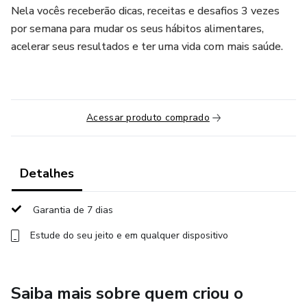
Nela vocês receberão dicas, receitas e desafios 3 vezes
por semana para mudar os seus hábitos alimentares,
acelerar seus resultados e ter uma vida com mais saúde.
Acessar produto comprado
Detalhes
Garantia de 7 dias
Estude do seu jeito e em qualquer dispositivo
Saiba mais sobre quem criou o