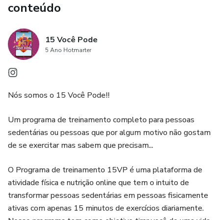
conteúdo
15 Você Pode
5 Ano Hotmarter
Nós somos o 15 Você Pode!!
Um programa de treinamento completo para pessoas
sedentárias ou pessoas que por algum motivo não gostam
de se exercitar mas sabem que precisam...
O Programa de treinamento 15VP é uma plataforma de
atividade física e nutrição online que tem o intuito de
transformar pessoas sedentárias em pessoas fisicamente
ativas com apenas 15 minutos de exercícios diariamente.