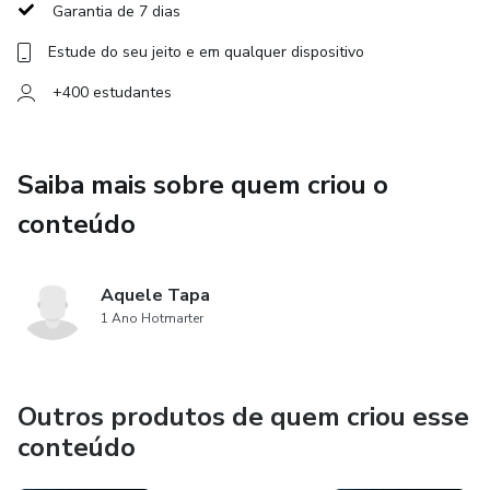
Garantia de 7 dias
Estude do seu jeito e em qualquer dispositivo
+400 estudantes
Saiba mais sobre quem criou o
conteúdo
Aquele Tapa
1 Ano Hotmarter
Outros produtos de quem criou esse
conteúdo