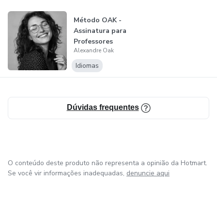
Método OAK -
Assinatura para
Professores
Alexandre Oak
Idiomas
Dúvidas frequentes
O conteúdo deste produto não representa a opinião da Hotmart.
Se você vir informações inadequadas,
denuncie aqui