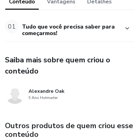
Conteúdo
Vantagens
Detalhes
01
Tudo que você precisa saber para
começarmos!
Saiba mais sobre quem criou o
conteúdo
Alexandre Oak
5 Ano Hotmarter
Outros produtos de quem criou esse
conteúdo