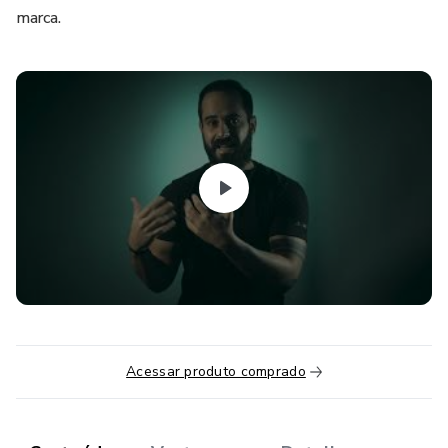
marca.
Acessar produto comprado