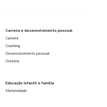
Carreira e desenvolvimento pessoal
Carreira
Coaching
Desenvolvimento pessoal
Oratória
Educação infantil e família
Maternidade