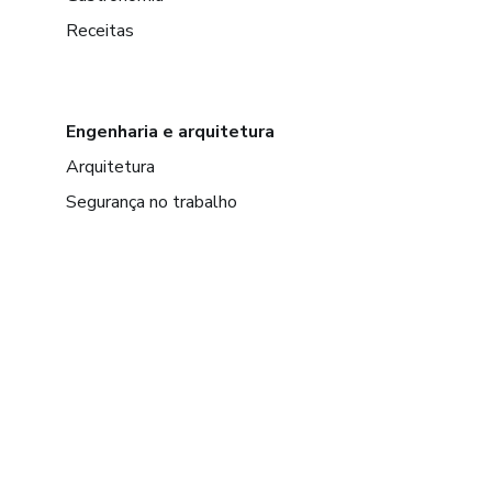
Receitas
Engenharia e arquitetura
Arquitetura
Segurança no trabalho