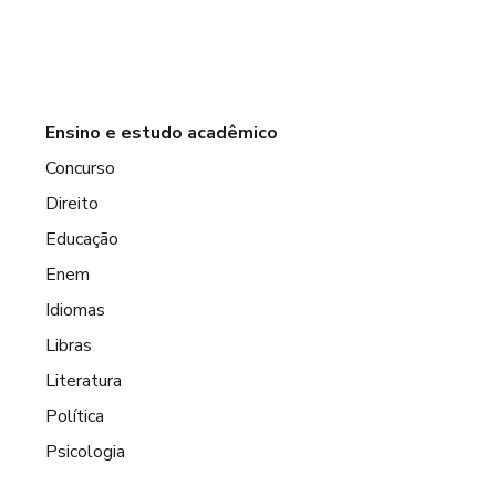
Ensino e estudo acadêmico
Concurso
Direito
Educação
Enem
Idiomas
Libras
Literatura
Política
Psicologia