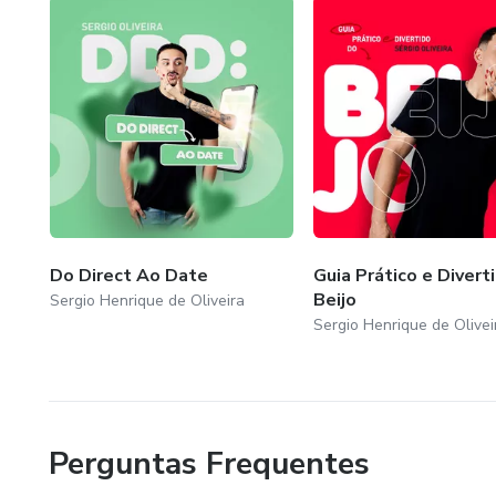
Do Direct Ao Date
Guia Prático e Divert
Beijo
Sergio Henrique de Oliveira
Sergio Henrique de Olivei
Perguntas Frequentes