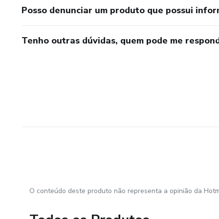
Posso denunciar um produto que possui info
Tenho outras dúvidas, quem pode me respond
O conteúdo deste produto não representa a opinião da Hotm