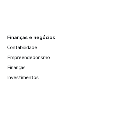
Finanças e negócios
Contabilidade
Empreendedorismo
Finanças
Investimentos