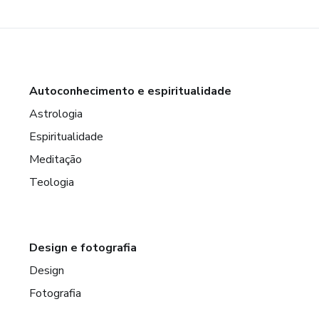
Autoconhecimento e espiritualidade
Astrologia
Espiritualidade
Meditação
Teologia
Design e fotografia
Design
Fotografia