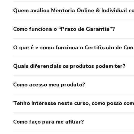
Quem avaliou Mentoria Online & Individual c
Como funciona o “Prazo de Garantia”?
O que é e como funciona o Certificado de Con
Quais diferenciais os produtos podem ter?
Como acesso meu produto?
Tenho interesse neste curso, como posso co
Como faço para me afiliar?