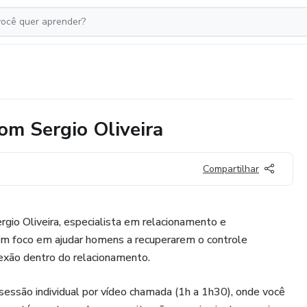
om Sergio Oliveira
Compartilhar
rgio Oliveira, especialista em relacionamento e
m foco em ajudar homens a recuperarem o controle
nexão dentro do relacionamento.
ssão individual por vídeo chamada (1h a 1h30), onde você