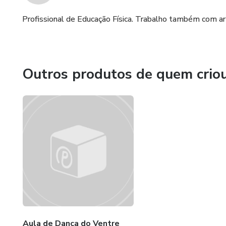
Profissional de Educação Física. Trabalho também com a
Outros produtos de quem crio
Aula de Dança do Ventre