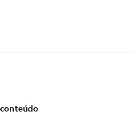
 conteúdo