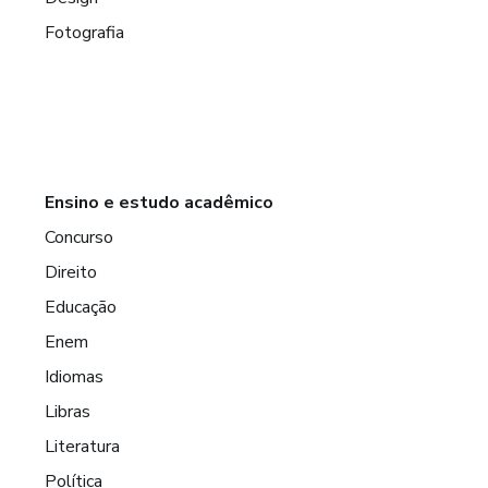
Fotografia
Ensino e estudo acadêmico
Concurso
Direito
Educação
Enem
Idiomas
Libras
Literatura
Política