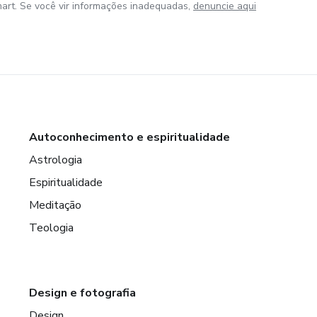
art. Se você vir informações inadequadas,
denuncie aqui
Autoconhecimento e espiritualidade
Astrologia
Espiritualidade
Meditação
Teologia
Design e fotografia
Design