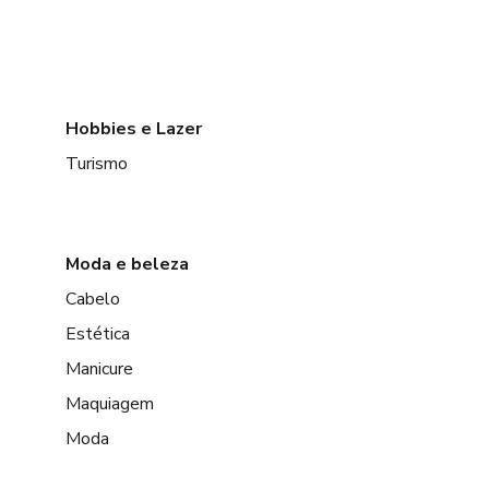
Hobbies e Lazer
Turismo
Moda e beleza
Cabelo
Estética
Manicure
Maquiagem
Moda