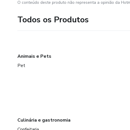
O conteúdo deste produto não representa a opinião da Hotm
Todos os Produtos
Animais e Pets
Pet
Culinária e gastronomia
Confeitaria