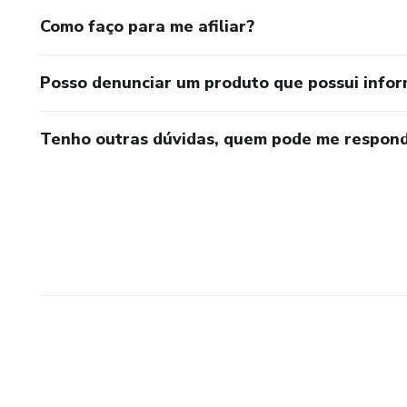
Como faço para me afiliar?
Posso denunciar um produto que possui info
Tenho outras dúvidas, quem pode me respond