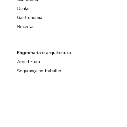
Drinks
Gastronomia
Receitas
Engenharia e arquitetura
Arquitetura
Segurança no trabalho