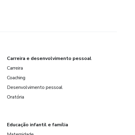
Carreira e desenvolvimento pessoal
Carreira
Coaching
Desenvolvimento pessoal
Oratória
Educação infantil e família
Maternidade