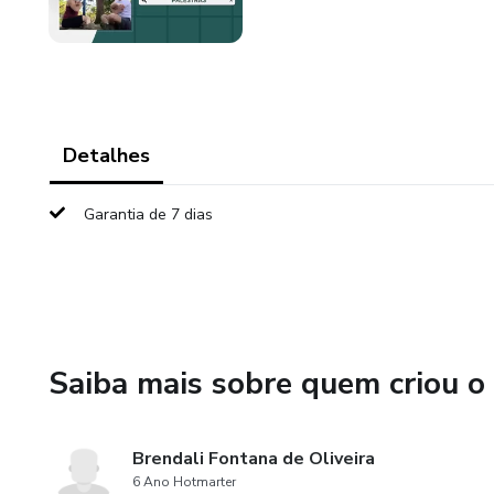
Detalhes
Garantia de 7 dias
Saiba mais sobre quem criou o
Brendali Fontana de Oliveira
6 Ano Hotmarter