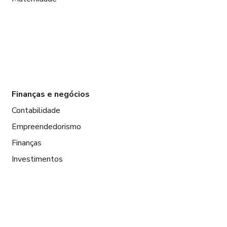
Finanças e negócios
Contabilidade
Empreendedorismo
Finanças
Investimentos