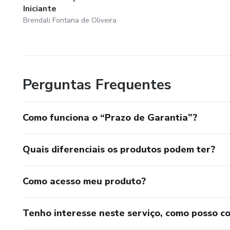
Iniciante
Brendali Fontana de Oliveira
Perguntas Frequentes
Como funciona o “Prazo de Garantia”?
Quais diferenciais os produtos podem ter?
Como acesso meu produto?
Tenho interesse neste serviço, como posso c