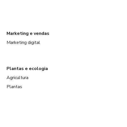
Marketing e vendas
Marketing digital
Plantas e ecologia
Agricultura
Plantas