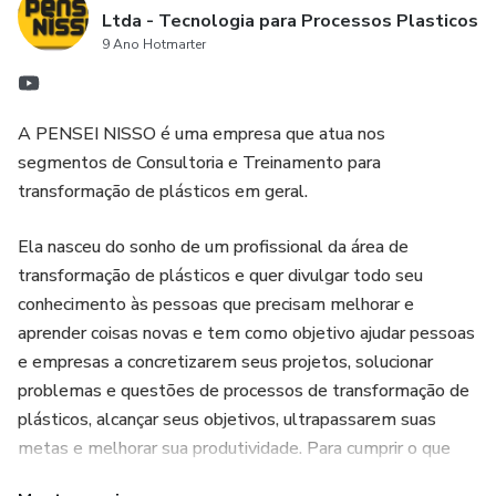
Ltda - Tecnologia para Processos Plasticos
9 Ano Hotmarter
A PENSEI NISSO é uma empresa que atua nos
segmentos de Consultoria e Treinamento para
transformação de plásticos em geral.
Ela nasceu do sonho de um profissional da área de
transformação de plásticos e quer divulgar todo seu
conhecimento às pessoas que precisam melhorar e
aprender coisas novas e tem como objetivo ajudar pessoas
e empresas a concretizarem seus projetos, solucionar
problemas e questões de processos de transformação de
plásticos, alcançar seus objetivos, ultrapassarem suas
metas e melhorar sua produtividade. Para cumprir o que
promete nós integramos soluções humanas e