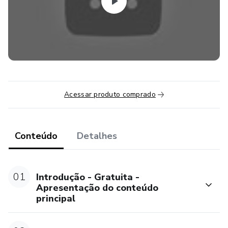
Acessar produto comprado
Conteúdo
Detalhes
01
Introdução - Gratuita -
Apresentação do conteúdo
principal