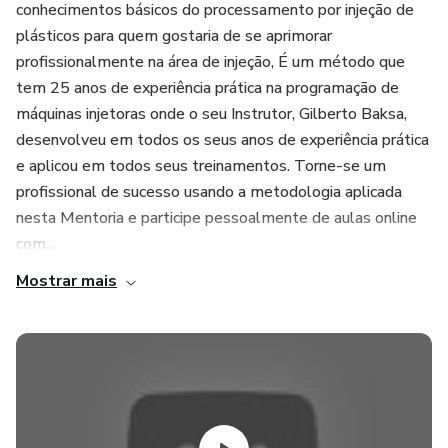
conhecimentos básicos do processamento por injeção de
plásticos para quem gostaria de se aprimorar
profissionalmente na área de injeção, É um método que
tem 25 anos de experiência prática na programação de
máquinas injetoras onde o seu Instrutor, Gilberto Baksa,
desenvolveu em todos os seus anos de experiência prática
e aplicou em todos seus treinamentos. Torne-se um
profissional de sucesso usando a metodologia aplicada
nesta Mentoria e participe pessoalmente de aulas online
com...
Mostrar mais