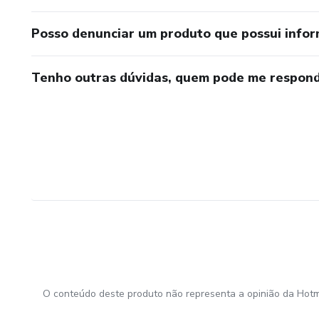
Posso denunciar um produto que possui info
Tenho outras dúvidas, quem pode me respond
O conteúdo deste produto não representa a opinião da Hotm