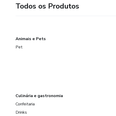
Todos os Produtos
Animais e Pets
Pet
Culinária e gastronomia
Confeitaria
Drinks