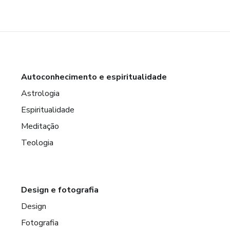
Autoconhecimento e espiritualidade
Astrologia
Espiritualidade
Meditação
Teologia
Design e fotografia
Design
Fotografia