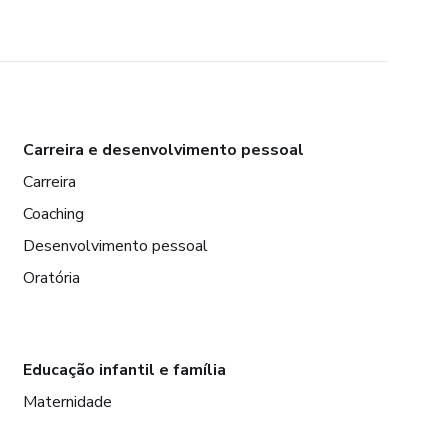
Carreira e desenvolvimento pessoal
Carreira
Coaching
Desenvolvimento pessoal
Oratória
Educação infantil e família
Maternidade