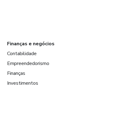
Finanças e negócios
Contabilidade
Empreendedorismo
Finanças
Investimentos