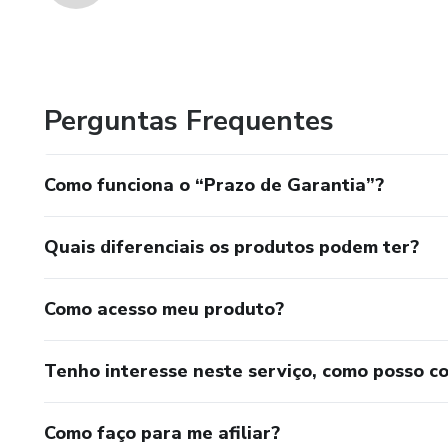
Perguntas Frequentes
Como funciona o “Prazo de Garantia”?
Quais diferenciais os produtos podem ter?
Como acesso meu produto?
Tenho interesse neste serviço, como posso c
Como faço para me afiliar?