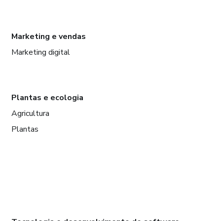
Marketing e vendas
Marketing digital
Plantas e ecologia
Agricultura
Plantas