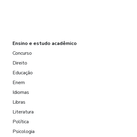
Ensino e estudo acadêmico
Concurso
Direito
Educação
Enem
Idiomas
Libras
Literatura
Política
Psicologia