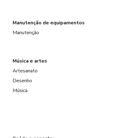
Manutenção de equipamentos
Manutenção
Música e artes
Artesanato
Desenho
Música