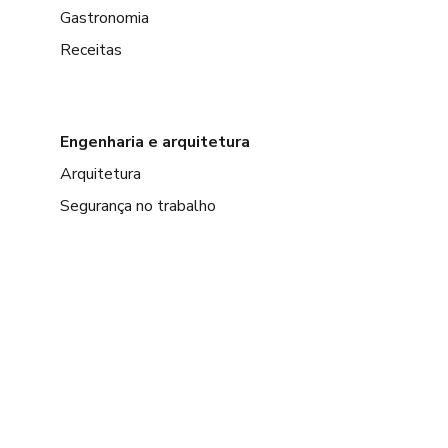
Gastronomia
Receitas
Engenharia e arquitetura
Arquitetura
Segurança no trabalho