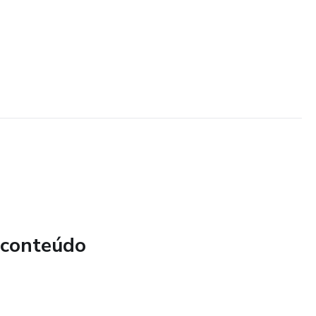
 conteúdo