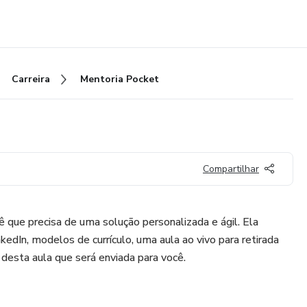
Carreira
Mentoria Pocket
Compartilhar
 que precisa de uma solução personalizada e ágil. Ela
edIn, modelos de currículo, uma aula ao vivo para retirada
o desta aula que será enviada para você.