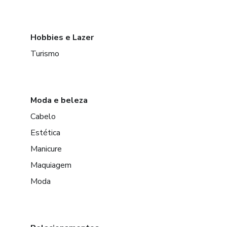
Hobbies e Lazer
Turismo
Moda e beleza
Cabelo
Estética
Manicure
Maquiagem
Moda