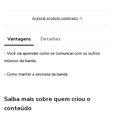
Acessar produto comprado
Vantagens
Detalhes
- Você vai aprender como se comunicar com os outros
músicos da banda.
- Como manter a sincronia da banda.
Saiba mais sobre quem criou o
conteúdo