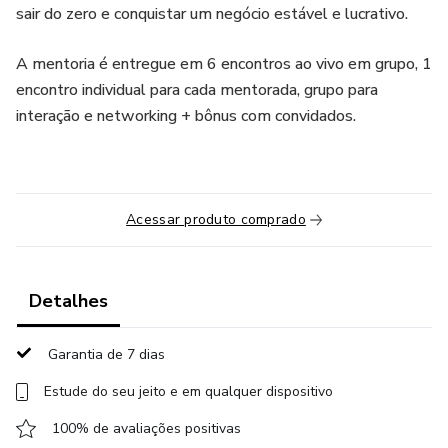
sair do zero e conquistar um negócio estável e lucrativo.
A mentoria é entregue em 6 encontros ao vivo em grupo, 1
encontro individual para cada mentorada, grupo para
interação e networking + bônus com convidados.
Acessar produto comprado
Detalhes
Garantia de 7 dias
Estude do seu jeito e em qualquer dispositivo
100% de avaliações positivas