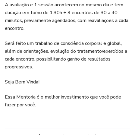
A avaliação e 1 sessão acontecem no mesmo dia e tem
duração em torno de 1:30h + 3 encontros de 30 a 40
minutos, previamente agendados, com reavaliações a cada
encontro.
Será feito um trabalho de consciência corporal e global,
além de orientações, evolução do tratamento/exercícios a
cada encontro, possibilitando ganho de resultados
progressivos.
Seja Bem Vinda!
Essa Mentoria é o melhor investimento que você pode
fazer por você.