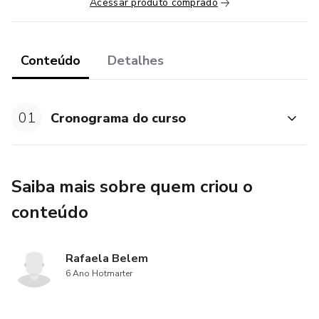
Acessar produto comprado
Conteúdo
Detalhes
01
Cronograma do curso
Saiba mais sobre quem criou o
conteúdo
Rafaela Belem
6 Ano Hotmarter