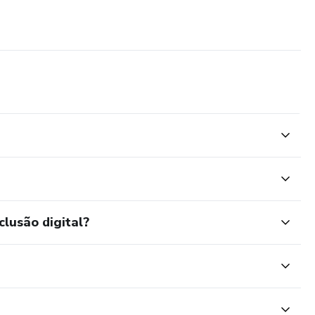
clusão digital?