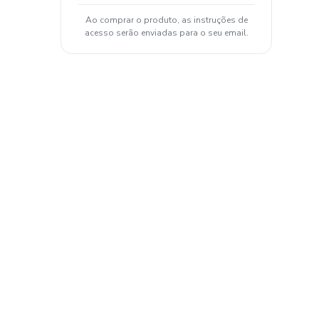
Ao comprar o produto, as instruções de
acesso serão enviadas para o seu email.