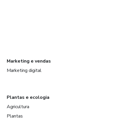
Marketing e vendas
Marketing digital
Plantas e ecologia
Agricultura
Plantas