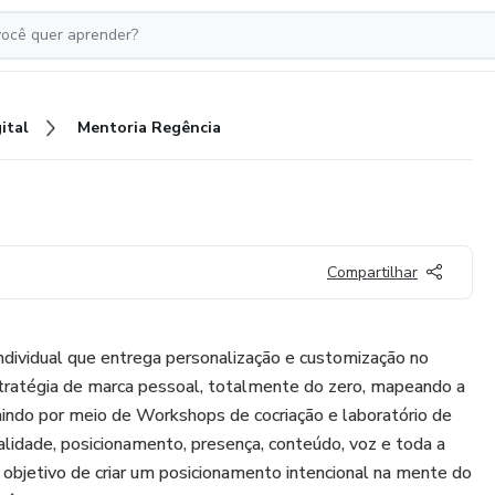
ital
Mentoria Regência
Compartilhar
ndividual que entrega personalização e customização no
tratégia de marca pessoal, totalmente do zero, mapeando a
indo por meio de Workshops de cocriação e laboratório de
nalidade, posicionamento, presença, conteúdo, voz e toda a
objetivo de criar um posicionamento intencional na mente do