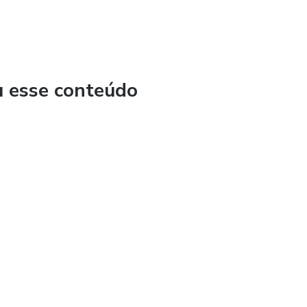
u esse conteúdo