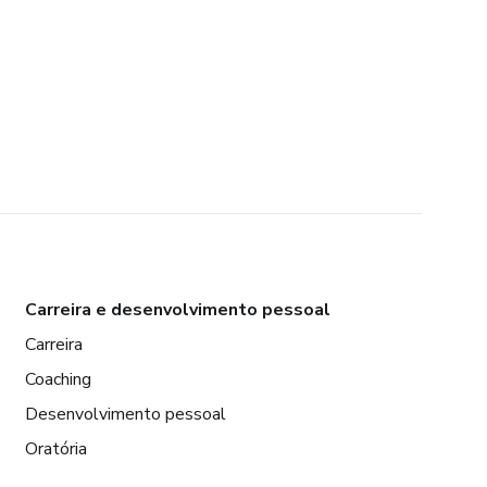
Carreira e desenvolvimento pessoal
Carreira
Coaching
Desenvolvimento pessoal
Oratória