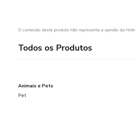
O conteúdo deste produto não representa a opinião da Hotm
Todos os Produtos
Animais e Pets
Pet