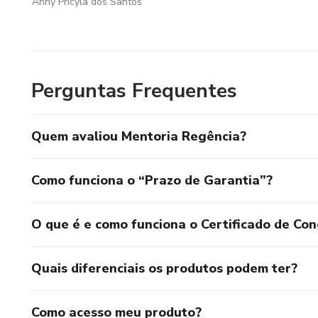
Anny Pricyla dos Santos
Perguntas Frequentes
Quem avaliou Mentoria Regência?
Como funciona o “Prazo de Garantia”?
O que é e como funciona o Certificado de Con
Quais diferenciais os produtos podem ter?
Como acesso meu produto?