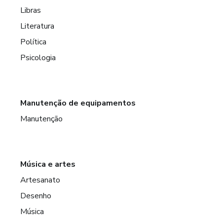
Libras
Literatura
Política
Psicologia
Manutenção de equipamentos
Manutenção
Música e artes
Artesanato
Desenho
Música