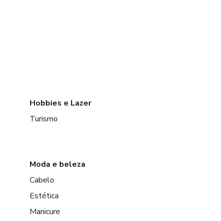
Hobbies e Lazer
Turismo
Moda e beleza
Cabelo
Estética
Manicure