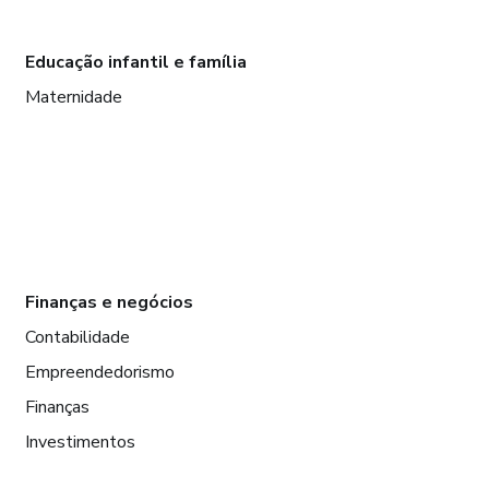
Educação infantil e família
Maternidade
Finanças e negócios
Contabilidade
Empreendedorismo
Finanças
Investimentos