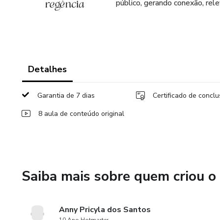
público, gerando conexão, rele
Detalhes
Garantia de 7 dias
Certificado de concl
8 aula de conteúdo original
Saiba mais sobre quem criou o
Anny Pricyla dos Santos