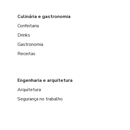
Culinária e gastronomia
Confeitaria
Drinks
Gastronomia
Receitas
Engenharia e arquitetura
Arquitetura
Segurança no trabalho