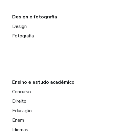
Design e fotografia
Design
Fotografia
Ensino e estudo acadêmico
Concurso
Direito
Educação
Enem
Idiomas