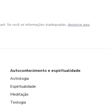
art. Se você vir informações inadequadas,
denuncie aqui
Autoconhecimento e espiritualidade
Astrologia
Espiritualidade
Meditação
Teologia