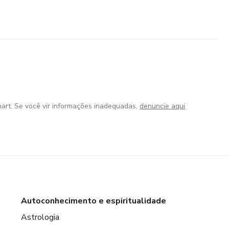
art. Se você vir informações inadequadas,
denuncie aqui
Autoconhecimento e espiritualidade
Astrologia