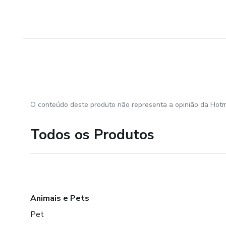
O conteúdo deste produto não representa a opinião da Hotm
Todos os Produtos
Animais e Pets
Pet