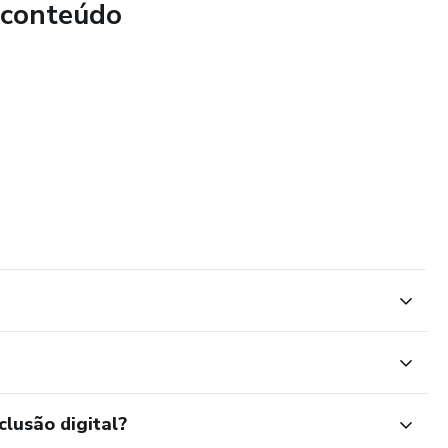
 conteúdo
clusão digital?