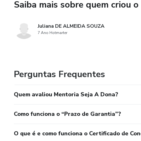
Saiba mais sobre quem criou o
Juliana DE ALMEIDA SOUZA
7 Ano Hotmarter
Perguntas Frequentes
Quem avaliou Mentoria Seja A Dona?
Como funciona o “Prazo de Garantia”?
O que é e como funciona o Certificado de Con