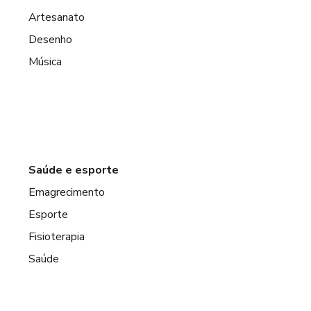
Artesanato
Desenho
Música
Saúde e esporte
Emagrecimento
Esporte
Fisioterapia
Saúde