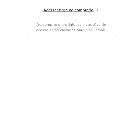
Acessar produto comprado
Ao comprar o produto, as instruções de
acesso serão enviadas para o seu email.