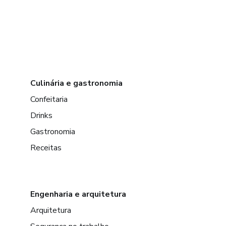
Culinária e gastronomia
Confeitaria
Drinks
Gastronomia
Receitas
Engenharia e arquitetura
Arquitetura