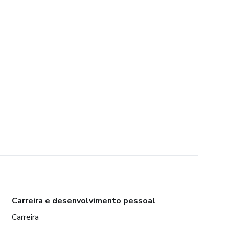
Carreira e desenvolvimento pessoal
Carreira