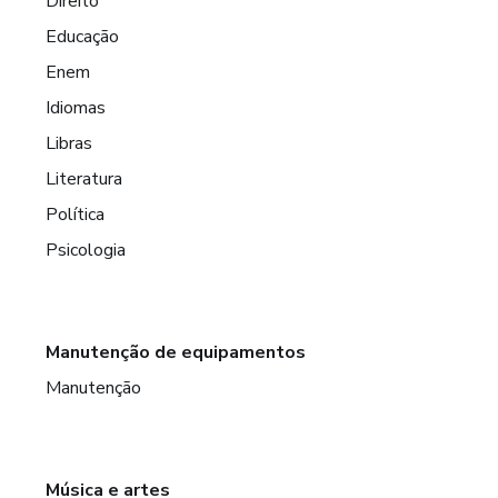
Direito
Educação
Enem
Idiomas
Libras
Literatura
Política
Psicologia
Manutenção de equipamentos
Manutenção
Música e artes