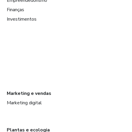
Empreendedorismo
Finanças
Investimentos
Marketing e vendas
Marketing digital
Plantas e ecologia