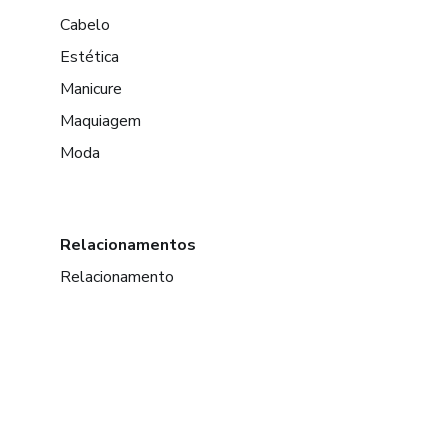
Cabelo
Estética
Manicure
Maquiagem
Moda
Relacionamentos
Relacionamento