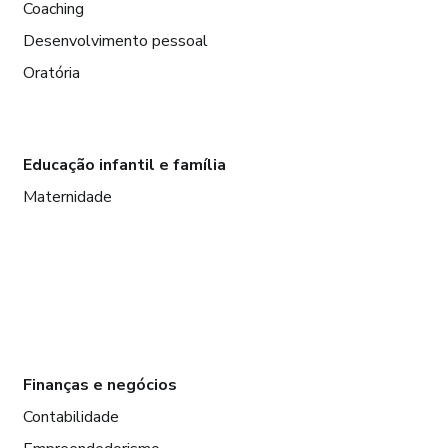
Coaching
Desenvolvimento pessoal
Oratória
Educação infantil e família
Maternidade
Finanças e negócios
Contabilidade