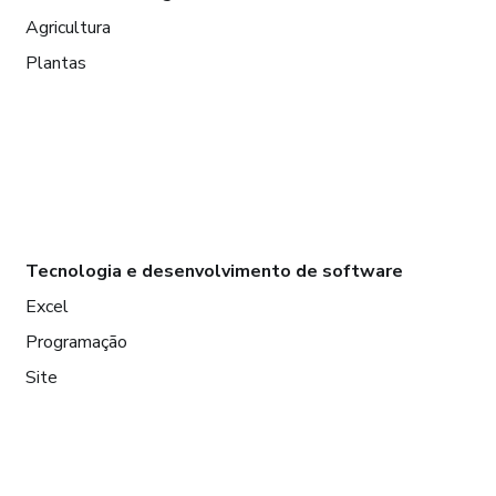
Agricultura
Plantas
Tecnologia e desenvolvimento de software
Excel
Programação
Site