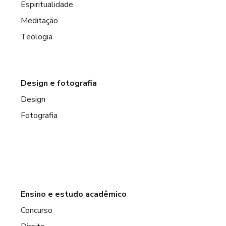
Espiritualidade
Meditação
Teologia
Design e fotografia
Design
Fotografia
Ensino e estudo acadêmico
Concurso