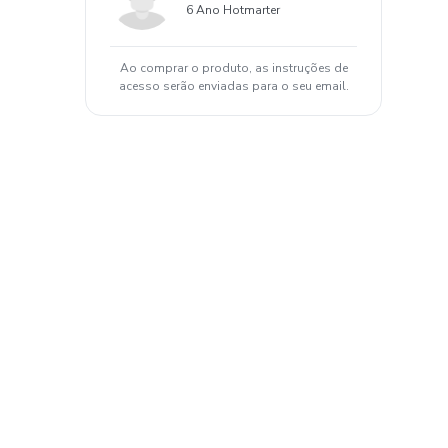
6 Ano Hotmarter
Ao comprar o produto, as instruções de
acesso serão enviadas para o seu email.