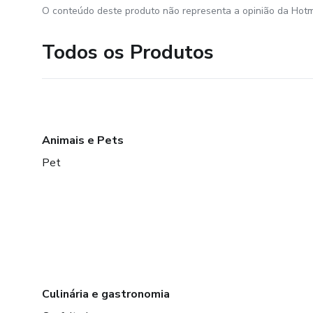
O conteúdo deste produto não representa a opinião da Hotm
Todos os Produtos
Animais e Pets
Pet
Culinária e gastronomia