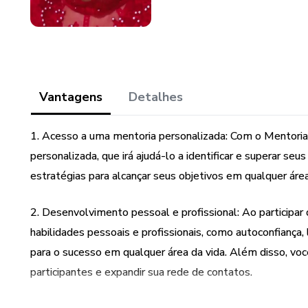
Vantagens
Detalhes
1. Acesso a uma mentoria personalizada: Com o Mentoria
personalizada, que irá ajudá-lo a identificar e superar s
estratégias para alcançar seus objetivos em qualquer área
2. Desenvolvimento pessoal e profissional: Ao participar
habilidades pessoais e profissionais, como autoconfiança, 
para o sucesso em qualquer área da vida. Além disso, v
participantes e expandir sua rede de contatos.