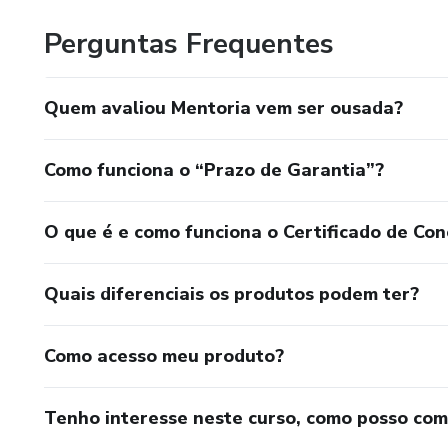
Perguntas Frequentes
Quem avaliou Mentoria vem ser ousada?
Como funciona o “Prazo de Garantia”?
O que é e como funciona o Certificado de Con
Quais diferenciais os produtos podem ter?
Como acesso meu produto?
Tenho interesse neste curso, como posso co