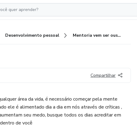
Desenvolvimento pessoal
Mentoria vem ser ousada
Compartilhar
ualquer área da vida, é necessário começar pela mente
o ele é alimentado dia a dia em nós através de críticas ,
 aumentam seu medo, busque todos os dias acreditar em
 dentro de você