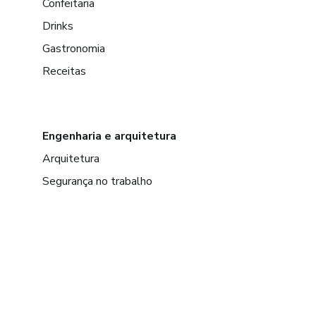
Confeitaria
Drinks
Gastronomia
Receitas
Engenharia e arquitetura
Arquitetura
Segurança no trabalho