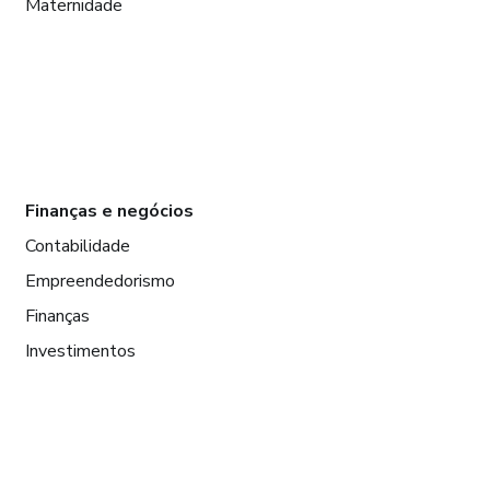
Maternidade
Finanças e negócios
Contabilidade
Empreendedorismo
Finanças
Investimentos