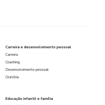
Carreira e desenvolvimento pessoal
Carreira
Coaching
Desenvolvimento pessoal
Oratória
Educação infantil e família