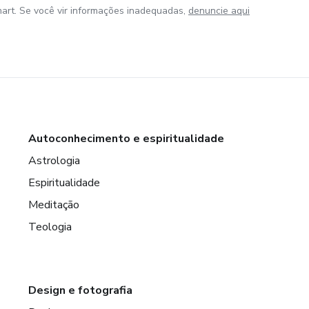
art. Se você vir informações inadequadas,
denuncie aqui
Autoconhecimento e espiritualidade
Astrologia
Espiritualidade
Meditação
Teologia
Design e fotografia