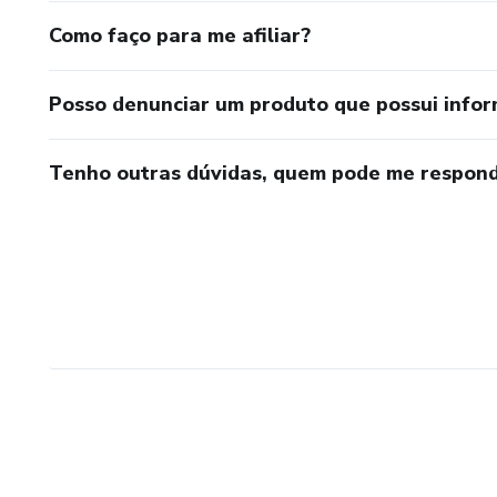
Como faço para me afiliar?
Posso denunciar um produto que possui info
Tenho outras dúvidas, quem pode me respond