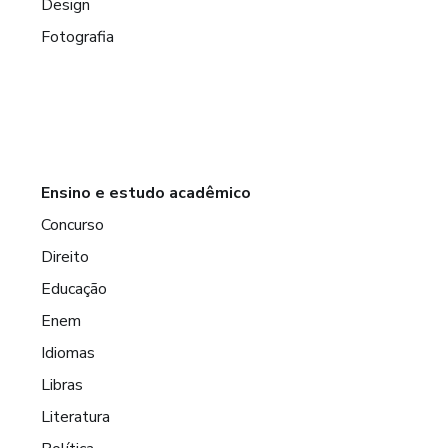
Design
Fotografia
Ensino e estudo acadêmico
Concurso
Direito
Educação
Enem
Idiomas
Libras
Literatura