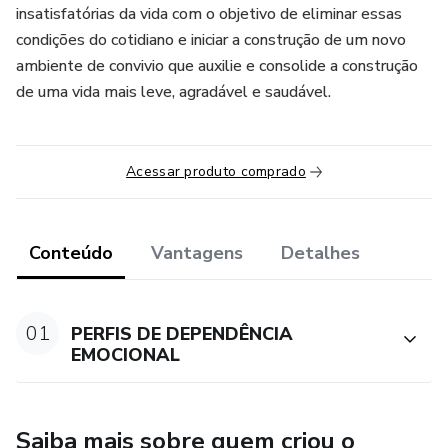
insatisfatórias da vida com o objetivo de eliminar essas
condições do cotidiano e iniciar a construção de um novo
ambiente de convivio que auxilie e consolide a construção
de uma vida mais leve, agradável e saudável.
Acessar produto comprado
Conteúdo
Vantagens
Detalhes
01
PERFIS DE DEPENDÊNCIA
EMOCIONAL
Saiba mais sobre quem criou o