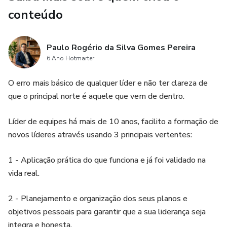
conteúdo
Paulo Rogério da Silva Gomes Pereira
6 Ano Hotmarter
O erro mais básico de qualquer líder e não ter clareza de
que o principal norte é aquele que vem de dentro.
Líder de equipes há mais de 10 anos, facilito a formação de
novos líderes através usando 3 principais vertentes:
1 - Aplicação prática do que funciona e já foi validado na
vida real.
2 - Planejamento e organização dos seus planos e
objetivos pessoais para garantir que a sua liderança seja
integra e honesta.