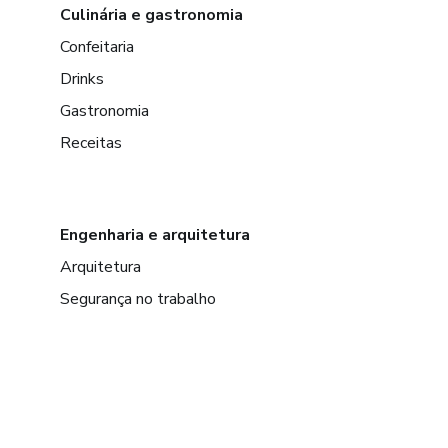
Culinária e gastronomia
Confeitaria
Drinks
Gastronomia
Receitas
Engenharia e arquitetura
Arquitetura
Segurança no trabalho