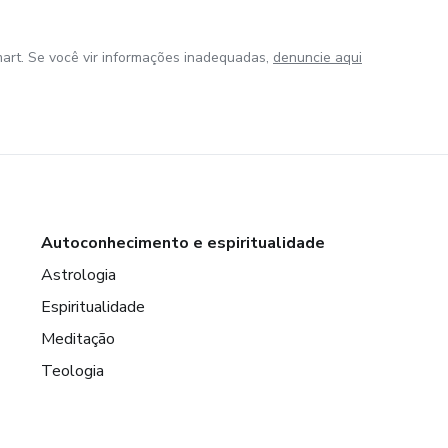
art. Se você vir informações inadequadas,
denuncie aqui
Autoconhecimento e espiritualidade
Astrologia
Espiritualidade
Meditação
Teologia