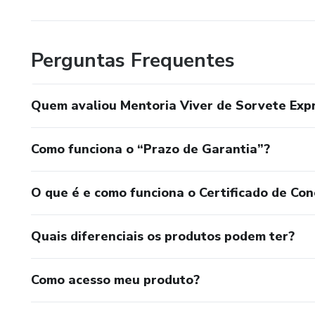
Perguntas Frequentes
Quem avaliou Mentoria Viver de Sorvete Exp
Como funciona o “Prazo de Garantia”?
O que é e como funciona o Certificado de Con
Quais diferenciais os produtos podem ter?
Como acesso meu produto?