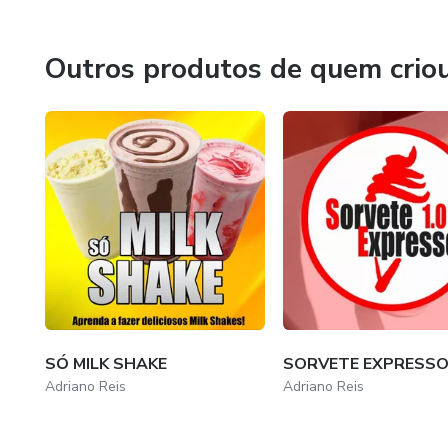
Outros produtos de quem crio
SÓ MILK SHAKE
SORVETE EXPRESSO 
Adriano Reis
Adriano Reis