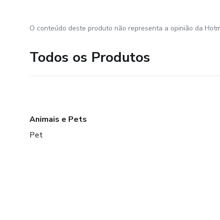
O conteúdo deste produto não representa a opinião da Hotm
Todos os Produtos
Animais e Pets
Pet