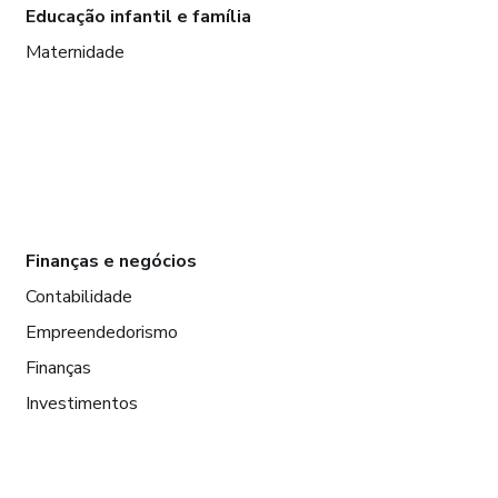
Educação infantil e família
Maternidade
Finanças e negócios
Contabilidade
Empreendedorismo
Finanças
Investimentos