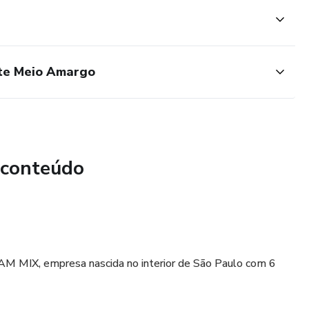
ate Meio Amargo
 conteúdo
EAM MIX, empresa nascida no interior de São Paulo com 6