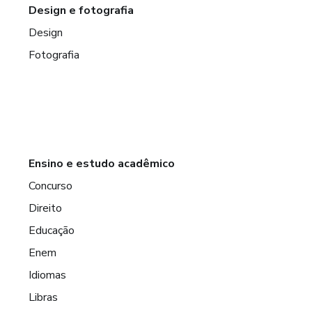
Design e fotografia
Design
Fotografia
Ensino e estudo acadêmico
Concurso
Direito
Educação
Enem
Idiomas
Libras