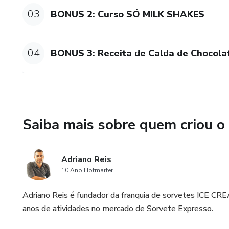
03
BONUS 2: Curso SÓ MILK SHAKES
04
BONUS 3: Receita de Calda de Chocol
Saiba mais sobre quem criou o
Adriano Reis
10 Ano Hotmarter
Adriano Reis é fundador da franquia de sorvetes ICE CR
anos de atividades no mercado de Sorvete Expresso.