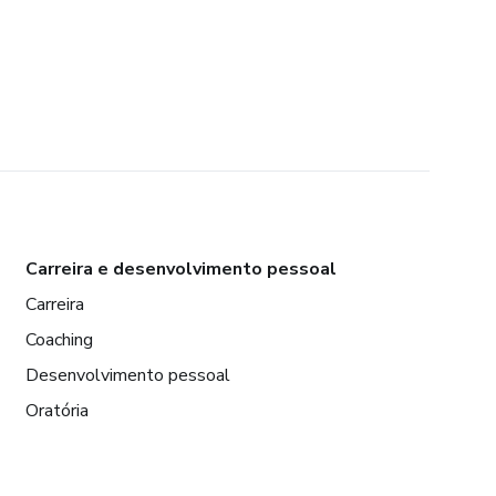
Carreira e desenvolvimento pessoal
Carreira
Coaching
Desenvolvimento pessoal
Oratória