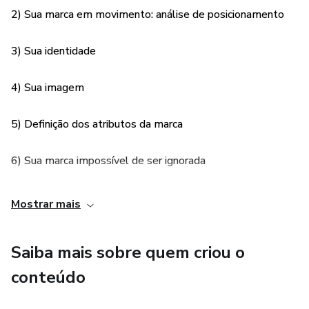
2) Sua marca em movimento: análise de posicionamento
3) Sua identidade
4) Sua imagem
5) Definição dos atributos da marca
6) Sua marca impossível de ser ignorada
Mostrar mais
Saiba mais sobre quem criou o
conteúdo