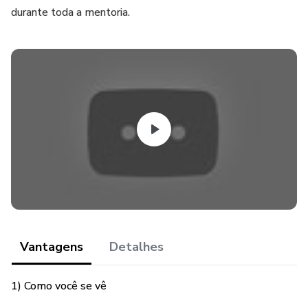
durante toda a mentoria.
Vantagens
Detalhes
1) Como você se vê