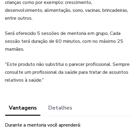
crianças como por exemplo: crescimento,
desenvolvimento, alimentação, sono, vacinas, brincadeiras,
entre outros.
Será oferecido 5 sessões de mentoria em grupo, Cada
sessão terá duração de 60 minutos, com no máximo 25
mamães.
“Este produto não substitui o parecer profissional. Sempre
consulte um profissional da saúde para tratar de assuntos
relativos à saúde.”
Vantagens
Detalhes
Durante a mentoria você aprenderá: