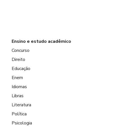
Ensino e estudo acadêmico
Concurso
Direito
Educação
Enem
Idiomas
Libras
Literatura
Política
Psicologia