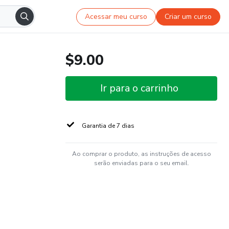
Acessar meu curso
Criar um curso
$9.00
Ir para o carrinho
Garantia de 7 dias
Ao comprar o produto, as instruções de acesso
serão enviadas para o seu email.