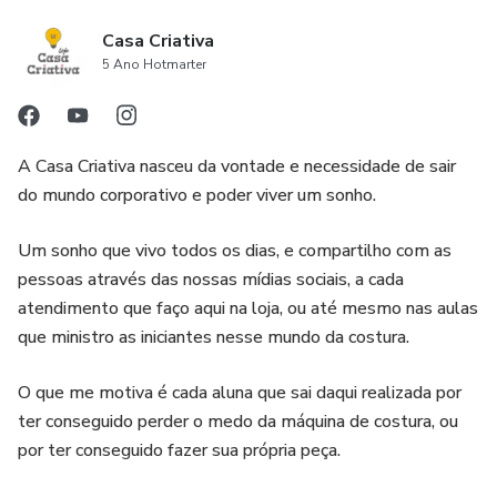
Casa Criativa
5 Ano Hotmarter
A Casa Criativa nasceu da vontade e necessidade de sair
do mundo corporativo e poder viver um sonho.
Um sonho que vivo todos os dias, e compartilho com as
pessoas através das nossas mídias sociais, a cada
atendimento que faço aqui na loja, ou até mesmo nas aulas
que ministro as iniciantes nesse mundo da costura.
O que me motiva é cada aluna que sai daqui realizada por
ter conseguido perder o medo da máquina de costura, ou
por ter conseguido fazer sua própria peça.