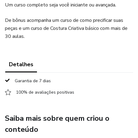
Um curso completo seja você iniciante ou avançada.
De bônus acompanha um curso de como precificar suas
peças e um curso de Costura Criativa básico com mais de
30 aulas.
Detalhes
Garantia de 7 dias
100% de avaliações positivas
Saiba mais sobre quem criou o
conteúdo