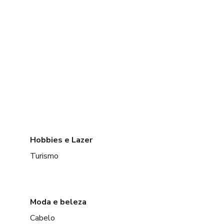
Hobbies e Lazer
Turismo
Moda e beleza
Cabelo