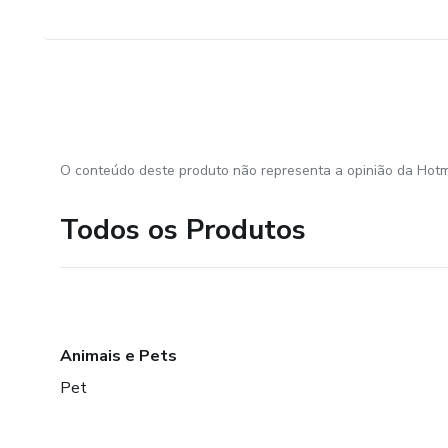
O conteúdo deste produto não representa a opinião da Hotm
Todos os Produtos
Animais e Pets
Pet