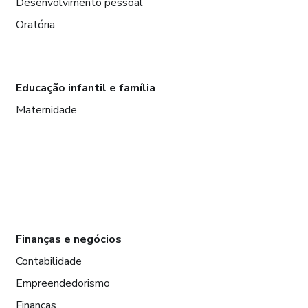
Desenvolvimento pessoal
Oratória
Educação infantil e família
Maternidade
Finanças e negócios
Contabilidade
Empreendedorismo
Finanças