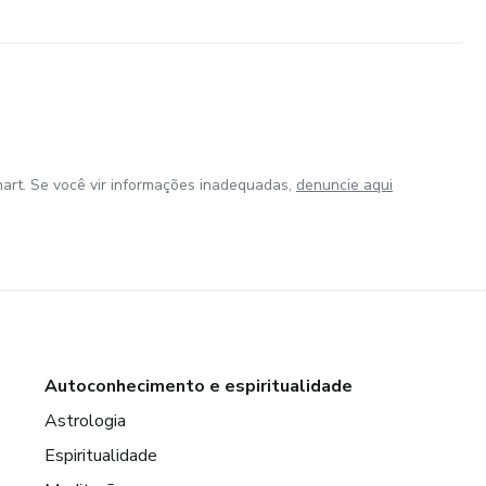
art. Se você vir informações inadequadas,
denuncie aqui
Autoconhecimento e espiritualidade
Astrologia
Espiritualidade