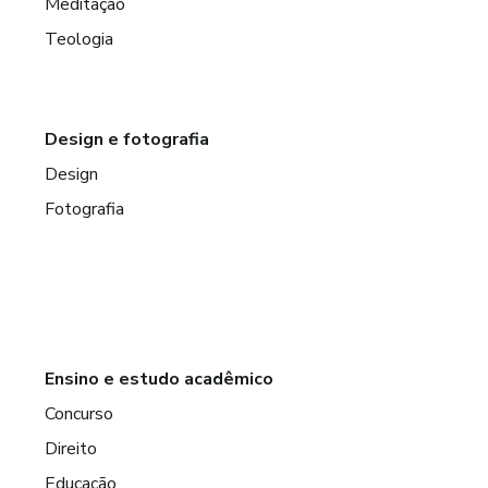
Meditação
Teologia
Design e fotografia
Design
Fotografia
Ensino e estudo acadêmico
Concurso
Direito
Educação