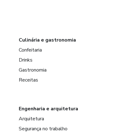
Culinária e gastronomia
Confeitaria
Drinks
Gastronomia
Receitas
Engenharia e arquitetura
Arquitetura
Segurança no trabalho