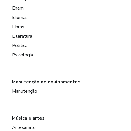
Enem
Idiomas
Libras
Literatura
Política
Psicologia
Manutenção de equipamentos
Manutenção
Música e artes
Artesanato