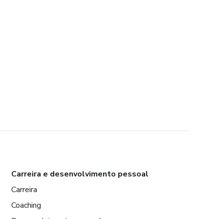
Carreira e desenvolvimento pessoal
Carreira
Coaching