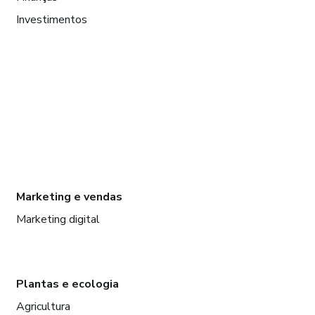
Investimentos
Marketing e vendas
Marketing digital
Plantas e ecologia
Agricultura