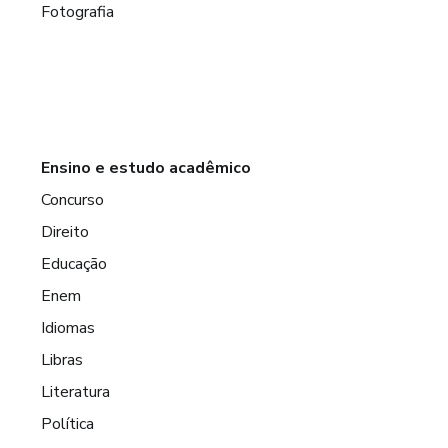
Fotografia
Ensino e estudo acadêmico
Concurso
Direito
Educação
Enem
Idiomas
Libras
Literatura
Política