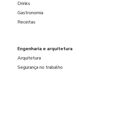
Drinks
Gastronomia
Receitas
Engenharia e arquitetura
Arquitetura
Segurança no trabalho