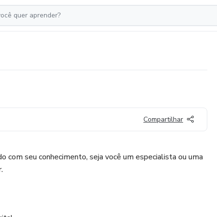
Compartilhar
do com seu conhecimento, seja você um especialista ou uma
.