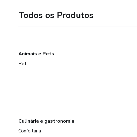
Todos os Produtos
Animais e Pets
Pet
Culinária e gastronomia
Confeitaria