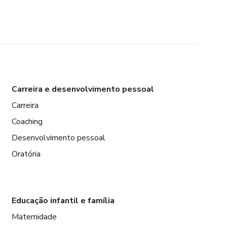
Carreira e desenvolvimento pessoal
Carreira
Coaching
Desenvolvimento pessoal
Oratória
Educação infantil e família
Maternidade