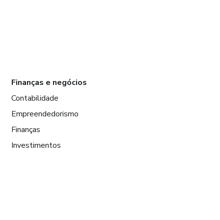
Finanças e negócios
Contabilidade
Empreendedorismo
Finanças
Investimentos