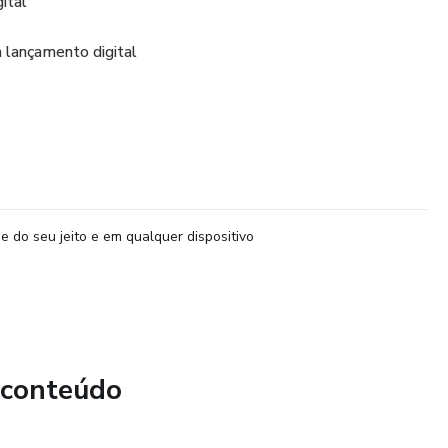
ital
 lançamento digital
e do seu jeito e em qualquer dispositivo
 conteúdo