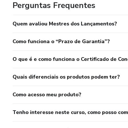
Perguntas Frequentes
Quem avaliou Mestres dos Lançamentos?
Como funciona o “Prazo de Garantia”?
O que é e como funciona o Certificado de Con
Quais diferenciais os produtos podem ter?
Como acesso meu produto?
Tenho interesse neste curso, como posso co