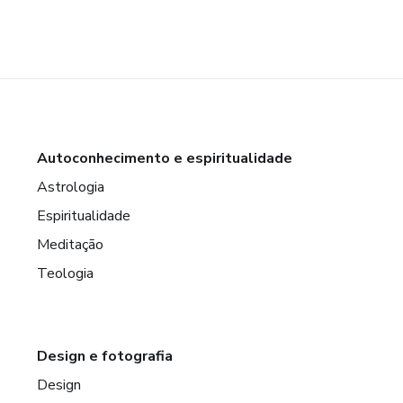
Autoconhecimento e espiritualidade
Astrologia
Espiritualidade
Meditação
Teologia
Design e fotografia
Design