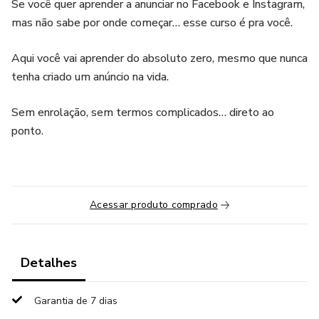
Se você quer aprender a anunciar no Facebook e Instagram,
mas não sabe por onde começar… esse curso é pra você.
Aqui você vai aprender do absoluto zero, mesmo que nunca
tenha criado um anúncio na vida.
Sem enrolação, sem termos complicados… direto ao
ponto.
Acessar produto comprado
Detalhes
Garantia de 7 dias