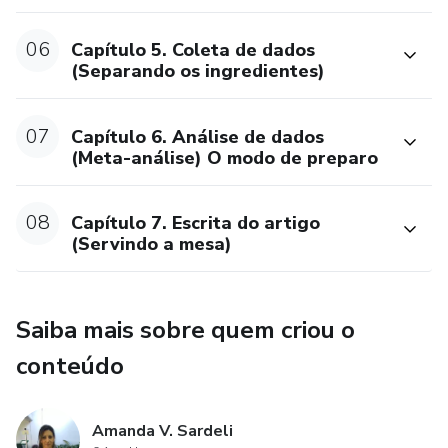
06
Capítulo 5. Coleta de dados
(Separando os ingredientes)
07
Capítulo 6. Análise de dados
(Meta-análise) O modo de preparo
08
Capítulo 7. Escrita do artigo
(Servindo a mesa)
Saiba mais sobre quem criou o
conteúdo
Amanda V. Sardeli