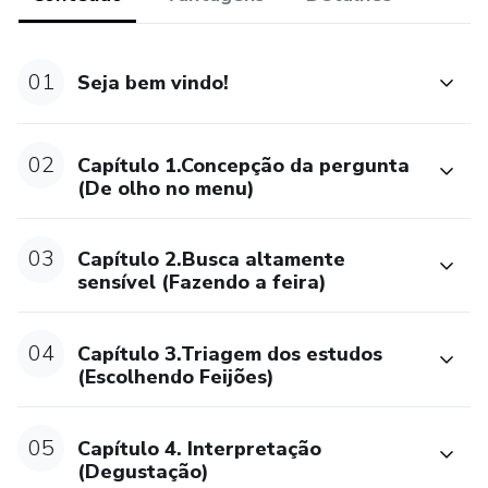
01
Seja bem vindo!
02
Capítulo 1.Concepção da pergunta
(De olho no menu)
03
Capítulo 2.Busca altamente
sensível (Fazendo a feira)
04
Capítulo 3.Triagem dos estudos
(Escolhendo Feijões)
05
Capítulo 4. Interpretação
(Degustação)