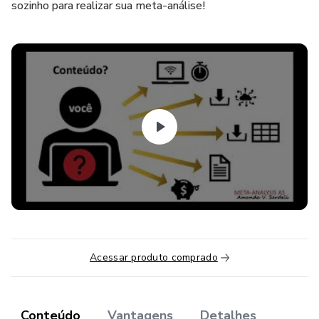
sozinho para realizar sua meta-análise!
Acessar produto comprado
Conteúdo
Vantagens
Detalhes