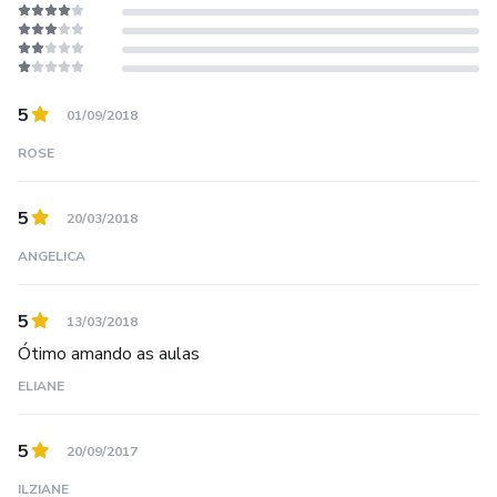
5
01/09/2018
ROSE
5
20/03/2018
ANGELICA
5
13/03/2018
Ótimo amando as aulas
ELIANE
5
20/09/2017
ILZIANE