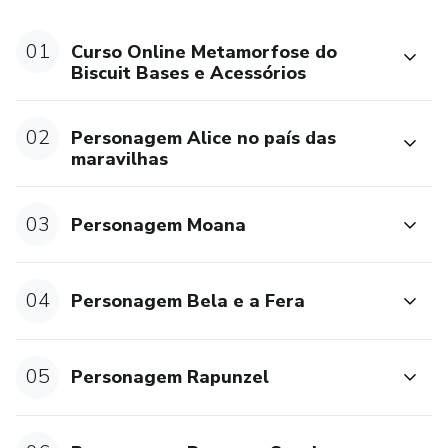
01
Curso Online Metamorfose do
Biscuit Bases e Acessórios
02
Personagem Alice no país das
maravilhas
03
Personagem Moana
04
Personagem Bela e a Fera
05
Personagem Rapunzel