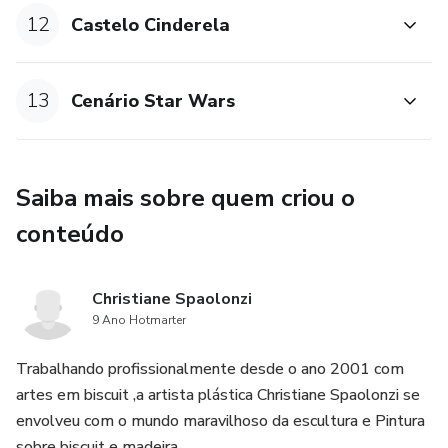
12
Castelo Cinderela
13
Cenário Star Wars
Saiba mais sobre quem criou o
conteúdo
Christiane Spaolonzi
9 Ano Hotmarter
Trabalhando profissionalmente desde o ano 2001 com
artes em biscuit ,a artista plástica Christiane Spaolonzi se
envolveu com o mundo maravilhoso da escultura e Pintura
sobre biscuit e madeira.