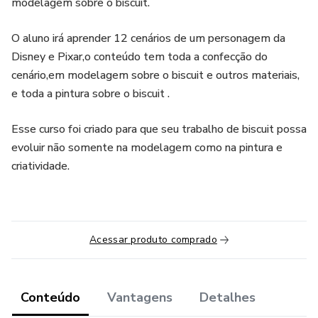
modelagem sobre o biscuit.
O aluno irá aprender 12 cenários de um personagem da
Disney e Pixar,o conteúdo tem toda a confecção do
cenário,em modelagem sobre o biscuit e outros materiais,
e toda a pintura sobre o biscuit .
Esse curso foi criado para que seu trabalho de biscuit possa
evoluir não somente na modelagem como na pintura e
criatividade.
Acessar produto comprado
Conteúdo
Vantagens
Detalhes